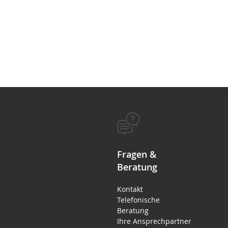
Fragen &
Beratung
Kontakt
Telefonische
Beratung
Ihre Ansprechpartner