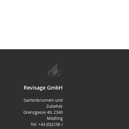
Revisage GmbH
Gartenbrunnen und
Zubehör
Grenzgasse 40, 2340
Mödling
Tel: +43 (0)2236 /