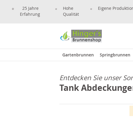
25 Jahre
Hohe
Eigene Produktio
Erfahrung
Qualität
Gartenbrunnen
Springbrunnen
Entdecken Sie unser So
Tank Abdeckunge