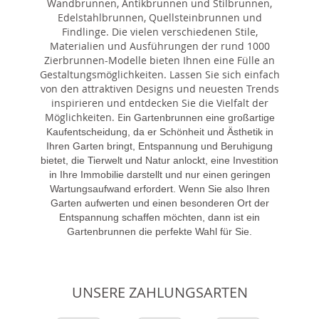
Wandbrunnen, Antikbrunnen und Stilbrunnen,
Edelstahlbrunnen, Quellsteinbrunnen und
Findlinge. Die vielen verschiedenen Stile,
Materialien und Ausführungen der rund 1000
Zierbrunnen-Modelle bieten Ihnen eine Fülle an
Gestaltungsmöglichkeiten. Lassen Sie sich einfach
von den attraktiven Designs und neuesten Trends
inspirieren und entdecken Sie die Vielfalt der
Möglichkeiten. E
in Gartenbrunnen eine großartige
Kaufentscheidung, da er Schönheit und Ästhetik in
Ihren Garten bringt, Entspannung und Beruhigung
bietet, die Tierwelt und Natur anlockt, eine Investition
in Ihre Immobilie darstellt und nur einen geringen
Wartungsaufwand erfordert. Wenn Sie also Ihren
Garten aufwerten und einen besonderen Ort der
Entspannung schaffen möchten, dann ist ein
Gartenbrunnen die perfekte Wahl für Sie.
UNSERE ZAHLUNGSARTEN