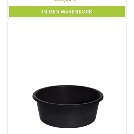
IN DEN WARENKORB