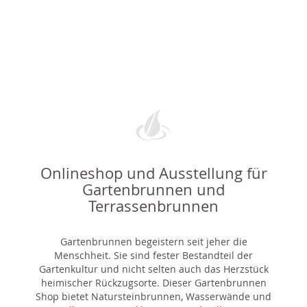
Onlineshop und Ausstellung für
Gartenbrunnen und
Terrassenbrunnen
Gartenbrunnen begeistern seit jeher die
Menschheit. Sie sind fester Bestandteil der
Gartenkultur und nicht selten auch das Herzstück
heimischer Rückzugsorte. Dieser Gartenbrunnen
Shop bietet Natursteinbrunnen, Wasserwände und