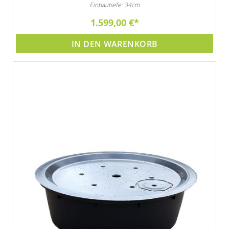
Einbautiefe: 34cm
1.599,00 €
IN DEN WARENKORB