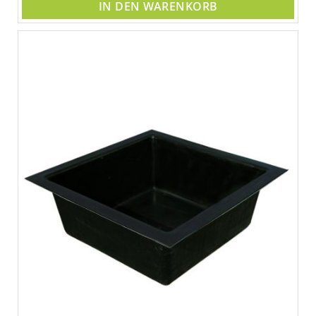
IN DEN WARENKORB