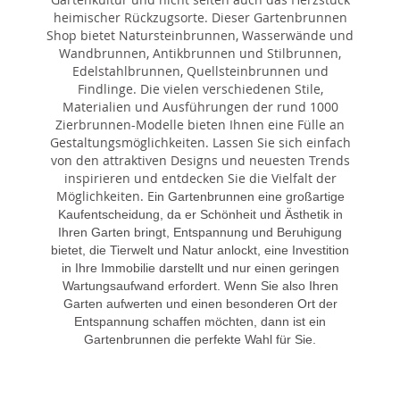
heimischer Rückzugsorte. Dieser Gartenbrunnen
Shop bietet Natursteinbrunnen, Wasserwände und
Wandbrunnen, Antikbrunnen und Stilbrunnen,
Edelstahlbrunnen, Quellsteinbrunnen und
Findlinge. Die vielen verschiedenen Stile,
Materialien und Ausführungen der rund 1000
Zierbrunnen-Modelle bieten Ihnen eine Fülle an
Gestaltungsmöglichkeiten. Lassen Sie sich einfach
von den attraktiven Designs und neuesten Trends
inspirieren und entdecken Sie die Vielfalt der
Möglichkeiten. E
in Gartenbrunnen eine großartige
Kaufentscheidung, da er Schönheit und Ästhetik in
Ihren Garten bringt, Entspannung und Beruhigung
bietet, die Tierwelt und Natur anlockt, eine Investition
in Ihre Immobilie darstellt und nur einen geringen
Wartungsaufwand erfordert. Wenn Sie also Ihren
Garten aufwerten und einen besonderen Ort der
Entspannung schaffen möchten, dann ist ein
Gartenbrunnen die perfekte Wahl für Sie.