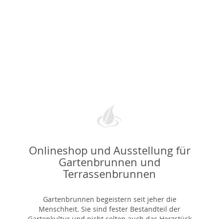
Onlineshop und Ausstellung für
Gartenbrunnen und
Terrassenbrunnen
Gartenbrunnen begeistern seit jeher die
Menschheit. Sie sind fester Bestandteil der
Gartenkultur und nicht selten auch das Herzstück