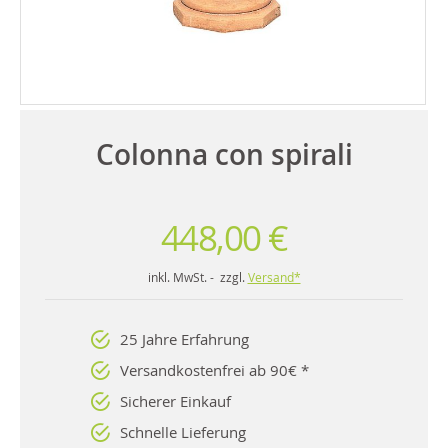
Colonna con spirali
448,00 €
inkl. MwSt. - zzgl.
Versand*
25 Jahre Erfahrung
Versandkostenfrei ab 90€ *
Sicherer Einkauf
Schnelle Lieferung