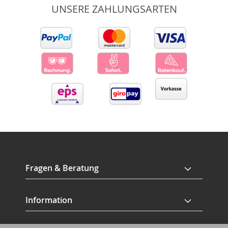
UNSERE ZAHLUNGSARTEN
Fragen & Beratung
Information