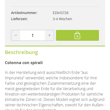
Artikelnummer
EZA/G726
Lieferzeit
3-4 Wochen
Beschreibung
Colonna con spirali
In der Herstellung wird ausschließlich Erde “aus
Impruneta” verwendet, welche insbesondere für ihre
Farbe und geologischen Zusammensetzung eine der
meist geeignetesten Erde für die Verarbeitung und
Kreation von wetterbeständigen Produkten für sämtliche
klimatische Zonen ist. Dieses Modell eignet sich aufgrund
seiner technischen Eigenschaften, sowohl für den Außen-