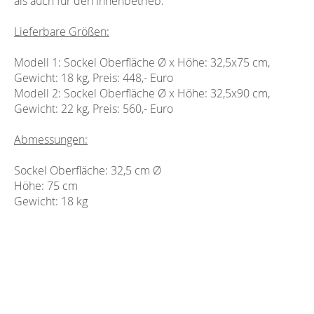
als auch für den Innenbetrieb.
Lieferbare Größen:
Modell 1
: Sockel Oberfläche Ø x Höhe: 32,5x75 cm,
Gewicht: 18 kg, Preis: 448,- Euro
Modell 2
: Sockel Oberfläche Ø x Höhe: 32,5x90 cm,
Gewicht: 22 kg, Preis: 560,- Euro
Abmessungen:
Sockel Oberfläche
: 32,5 cm Ø
Höhe
: 75 cm
Gewicht
: 18 kg