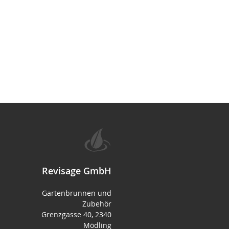
Revisage GmbH
Gartenbrunnen und
Zubehör
Grenzgasse 40, 2340
Mödling