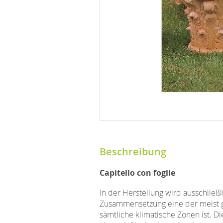
Beschreibung
Capitello con foglie
In der Herstellung wird ausschlie
Zusammensetzung eine der meist ge
sämtliche klimatische Zonen ist. D