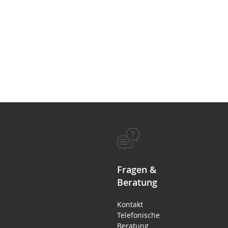
Fragen &
Beratung
Kontakt
Telefonische
Beratung