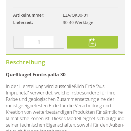
Artikelnummer
EZA/QK30-01
Lieferzeit
30-40 Werktage
Beschreibung
Quellkugel Fonte-palla 30
In der Herstellung wird ausschließlich Erde “aus
Impruneta” verwendet, welche insbesondere für ihre
Farbe und geologischen Zusammensetzung eine der
meist geeignetesten Erde für die Verarbeitung und
Kreation von wetterbeständigen Produkten für sämtliche
klimatische Zonen ist. Dieses Modell eignet sich aufgrund
seiner technischen Eigenschaften, sowohl für den Außen-