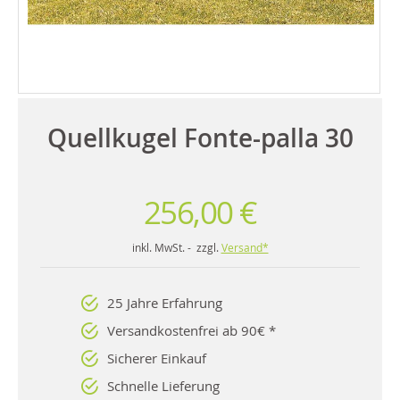
Quellkugel Fonte-palla 30
256,00 €
inkl. MwSt. - zzgl.
Versand*
25 Jahre Erfahrung
Versandkostenfrei ab 90€ *
Sicherer Einkauf
Schnelle Lieferung