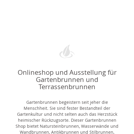
Onlineshop und Ausstellung für
Gartenbrunnen und
Terrassenbrunnen
Gartenbrunnen begeistern seit jeher die
Menschheit. Sie sind fester Bestandteil der
Gartenkultur und nicht selten auch das Herzstück
heimischer Rückzugsorte. Dieser Gartenbrunnen
Shop bietet Natursteinbrunnen, Wasserwände und
Wandbrunnen, Antikbrunnen und Stilbrunnen,