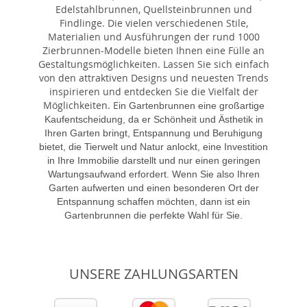
Edelstahlbrunnen, Quellsteinbrunnen und
Findlinge. Die vielen verschiedenen Stile,
Materialien und Ausführungen der rund 1000
Zierbrunnen-Modelle bieten Ihnen eine Fülle an
Gestaltungsmöglichkeiten. Lassen Sie sich einfach
von den attraktiven Designs und neuesten Trends
inspirieren und entdecken Sie die Vielfalt der
Möglichkeiten. E
in Gartenbrunnen eine großartige
Kaufentscheidung, da er Schönheit und Ästhetik in
Ihren Garten bringt, Entspannung und Beruhigung
bietet, die Tierwelt und Natur anlockt, eine Investition
in Ihre Immobilie darstellt und nur einen geringen
Wartungsaufwand erfordert. Wenn Sie also Ihren
Garten aufwerten und einen besonderen Ort der
Entspannung schaffen möchten, dann ist ein
Gartenbrunnen die perfekte Wahl für Sie.
UNSERE ZAHLUNGSARTEN