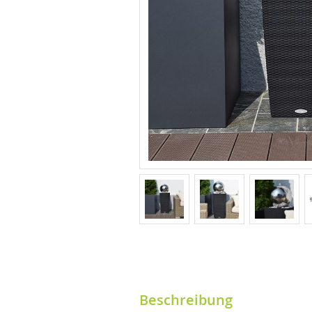
Beschreibung