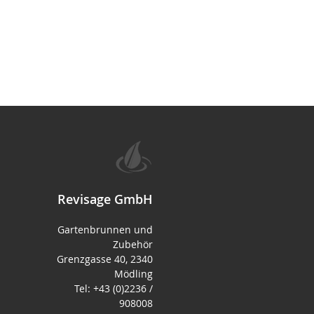
Revisage GmbH
Gartenbrunnen und
Zubehör
Grenzgasse 40, 2340
Mödling
Tel: +43 (0)2236 /
908008