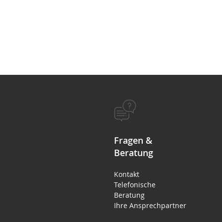
Fragen &
Beratung
Kontakt
Telefonische
Beratung
Ihre Ansprechpartner