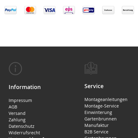
Service
Information
Montageanleitungen
Impressum
Montage-Service
AGB
Einwinterung
Versand
Gartenbrunnen
Zahlung
Manufaktur
Datenschutz
B2B Service
Widerrufsrecht