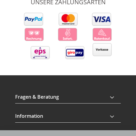
UNSERE ZAHLUNGSARTEN
Fragen & Beratung
Information
Service