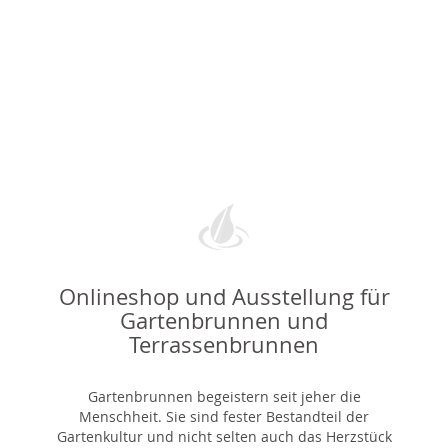
Onlineshop und Ausstellung für
Gartenbrunnen und
Terrassenbrunnen
Gartenbrunnen begeistern seit jeher die
Menschheit. Sie sind fester Bestandteil der
Gartenkultur und nicht selten auch das Herzstück