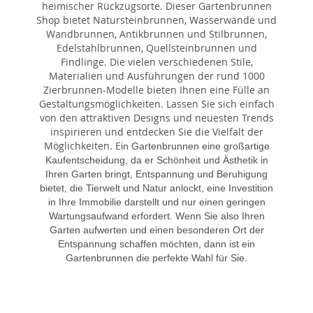
heimischer Rückzugsorte. Dieser Gartenbrunnen
Shop bietet Natursteinbrunnen, Wasserwände und
Wandbrunnen, Antikbrunnen und Stilbrunnen,
Edelstahlbrunnen, Quellsteinbrunnen und
Findlinge. Die vielen verschiedenen Stile,
Materialien und Ausführungen der rund 1000
Zierbrunnen-Modelle bieten Ihnen eine Fülle an
Gestaltungsmöglichkeiten. Lassen Sie sich einfach
von den attraktiven Designs und neuesten Trends
inspirieren und entdecken Sie die Vielfalt der
Möglichkeiten. E
in Gartenbrunnen eine großartige
Kaufentscheidung, da er Schönheit und Ästhetik in
Ihren Garten bringt, Entspannung und Beruhigung
bietet, die Tierwelt und Natur anlockt, eine Investition
in Ihre Immobilie darstellt und nur einen geringen
Wartungsaufwand erfordert. Wenn Sie also Ihren
Garten aufwerten und einen besonderen Ort der
Entspannung schaffen möchten, dann ist ein
Gartenbrunnen die perfekte Wahl für Sie.