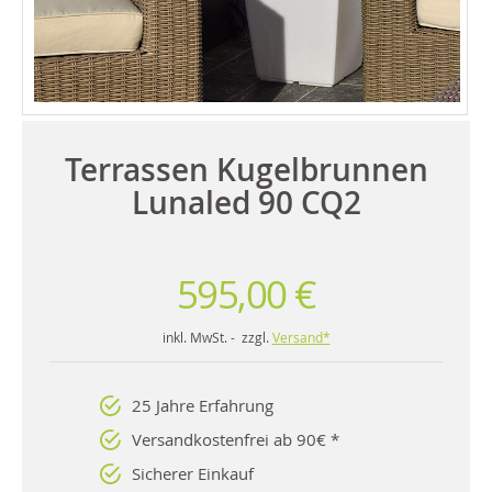
Terrassen Kugelbrunnen
Lunaled 90 CQ2
595,00 €
inkl. MwSt. - zzgl.
Versand*
25 Jahre Erfahrung
Versandkostenfrei ab 90€ *
Sicherer Einkauf