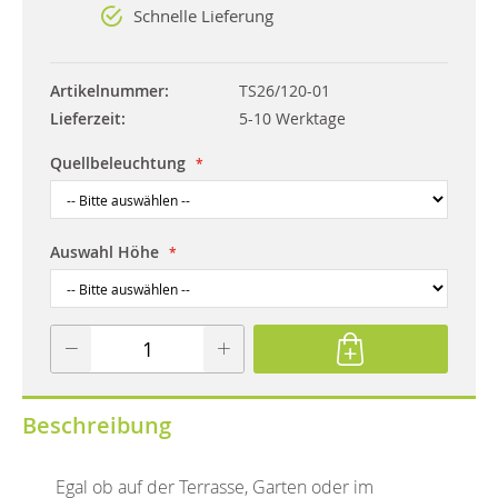
Schnelle Lieferung
Artikelnummer
TS26/120-01
Lieferzeit
5-10 Werktage
Quellbeleuchtung
Auswahl Höhe
Beschreibung
Egal ob auf der Terrasse, Garten oder im