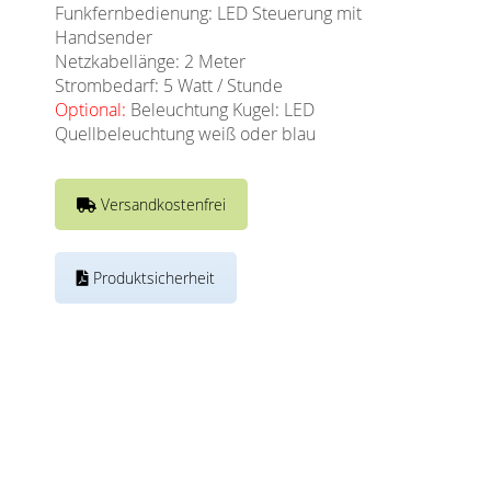
Funkfernbedienung: LED Steuerung mit
Handsender
Netzkabellänge: 2 Meter
Strombedarf: 5 Watt / Stunde
Optional:
Beleuchtung Kugel: LED
Quellbeleuchtung weiß oder blau
Versandkostenfrei
Produktsicherheit