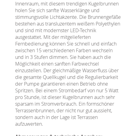
Innenraum, mit diesem trendigen Kugelbrunnen
holen Sie sich sanfte Wasserklänge und
stimmungsvolle Lichtakzente. Die Brunnengefäße
bestehen aus transluzentem weißem Polyethylen
und sind mit modernster LED-Technik
ausgestattet. Mit der mitgelieferten
Fernbedienung können Sie schnell und einfach
zwischen 15 verschiedenen Farben wechseln
und in 3 Stufen dimmen. Sie haben auch die
Möglichkeit einen sanften Farbwechsel
einzustellen. Der gleichmäßige Wasserfluss über
die gesamte Quellkugel und die Regulierbarkeit
der Pumpe garantieren einen Betrieb ohne
Spritzen. Bei einem Strombedarf von nur 5 Watt
pro Stunde, ist dieser Kugelbrunnen auch sehr
sparsam im Stromverbrauch. Ein formschöner
Terrassenbrunnen, der nicht nur gut aussieht,
sondern auch in der Lage ist Terrassen
aufzuwerten.