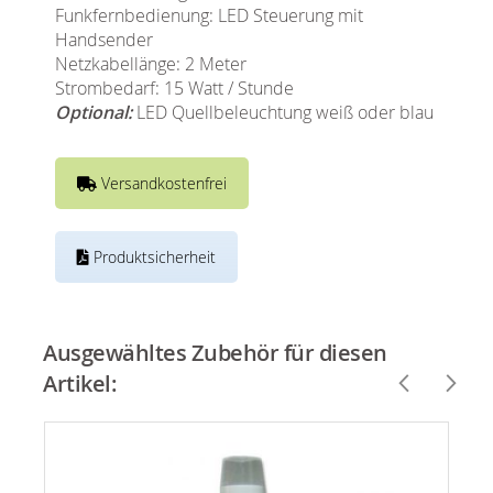
Funkfernbedienung: LED Steuerung mit
Handsender
Netzkabellänge: 2 Meter
Strombedarf: 15 Watt / Stunde
Optional:
LED Quellbeleuchtung weiß oder blau
Versandkostenfrei
Produktsicherheit
Ausgewähltes Zubehör für diesen
Artikel: