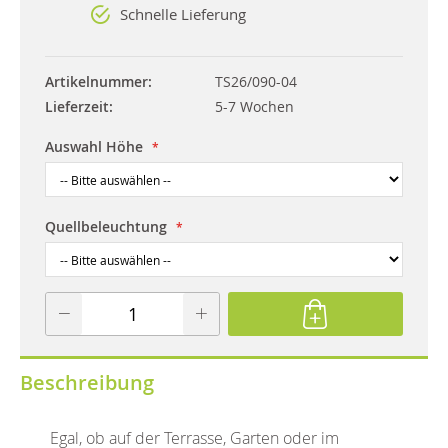
Schnelle Lieferung
Artikelnummer
TS26/090-04
Lieferzeit
5-7 Wochen
Auswahl Höhe
Quellbeleuchtung
Beschreibung
Egal, ob auf der Terrasse, Garten oder im