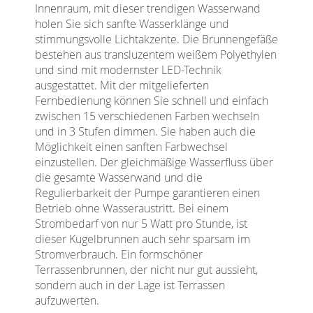
Innenraum, mit dieser trendigen Wasserwand
holen Sie sich sanfte Wasserklänge und
stimmungsvolle Lichtakzente. Die Brunnengefäße
bestehen aus transluzentem weißem Polyethylen
und sind mit modernster LED-Technik
ausgestattet. Mit der mitgelieferten
Fernbedienung können Sie schnell und einfach
zwischen 15 verschiedenen Farben wechseln
und in 3 Stufen dimmen. Sie haben auch die
Möglichkeit einen sanften Farbwechsel
einzustellen. Der gleichmäßige Wasserfluss über
die gesamte Wasserwand und die
Regulierbarkeit der Pumpe garantieren einen
Betrieb ohne Wasseraustritt. Bei einem
Strombedarf von nur 5 Watt pro Stunde, ist
dieser Kugelbrunnen auch sehr sparsam im
Stromverbrauch. Ein formschöner
Terrassenbrunnen, der nicht nur gut aussieht,
sondern auch in der Lage ist Terrassen
aufzuwerten.