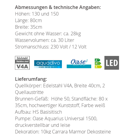
Abmessungen & technische Angaben:
Höhen: 130 und 150
Länge: 80cm
Breite: 35cm
Gewicht ohne Wasser: ca. 28kg
Wasservolumen: ca. 30 Liter
Stromanschluss: 230 Volt / 12 Volt
Lieferumfang:
Quellkörper: Edelstahl V4A, Breite 40cm, 2
Quellaustritte
Brunnen-Gefäß: Höhe 50, Standfläche: 80 x
35cm, hochwertiger Kunststoff, Farbe weiß
Aufbau: HS Basisitisch
Pumpe: Oase Aquarius Universal 1500,
druckverstellbar und leise
Dekoration: 10kg Carrara Marmor Dekosteine