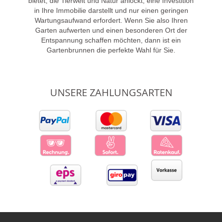
bietet, die Tierwelt und Natur anlockt, eine Investition
in Ihre Immobilie darstellt und nur einen geringen
Wartungsaufwand erfordert. Wenn Sie also Ihren
Garten aufwerten und einen besonderen Ort der
Entspannung schaffen möchten, dann ist ein
Gartenbrunnen die perfekte Wahl für Sie.
UNSERE ZAHLUNGSARTEN