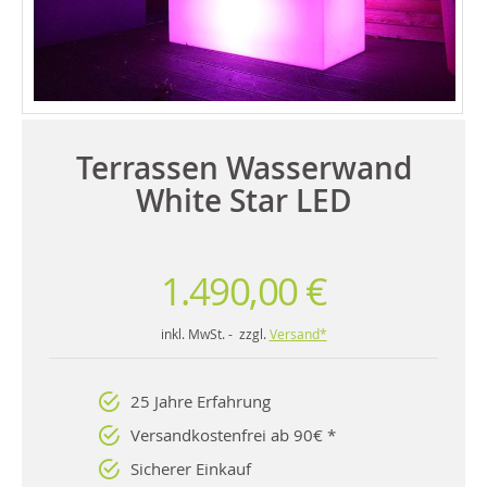
Terrassen Wasserwand
White Star LED
1.490,00 €
inkl. MwSt. - zzgl.
Versand*
25 Jahre Erfahrung
Versandkostenfrei ab 90€ *
Sicherer Einkauf