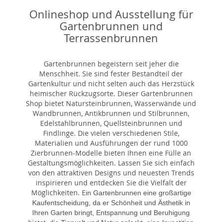
Onlineshop und Ausstellung für
Gartenbrunnen und
Terrassenbrunnen
Gartenbrunnen begeistern seit jeher die
Menschheit. Sie sind fester Bestandteil der
Gartenkultur und nicht selten auch das Herzstück
heimischer Rückzugsorte. Dieser Gartenbrunnen
Shop bietet Natursteinbrunnen, Wasserwände und
Wandbrunnen, Antikbrunnen und Stilbrunnen,
Edelstahlbrunnen, Quellsteinbrunnen und
Findlinge. Die vielen verschiedenen Stile,
Materialien und Ausführungen der rund 1000
Zierbrunnen-Modelle bieten Ihnen eine Fülle an
Gestaltungsmöglichkeiten. Lassen Sie sich einfach
von den attraktiven Designs und neuesten Trends
inspirieren und entdecken Sie die Vielfalt der
Möglichkeiten. E
in Gartenbrunnen eine großartige
Kaufentscheidung, da er Schönheit und Ästhetik in
Ihren Garten bringt, Entspannung und Beruhigung