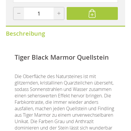
Beschreibung
Tiger Black Marmor Quellstein
Die Oberfläche des Natursteines ist mit
glitzernden, kristallinen Quarzteilchen überseht,
sodass Sonnenstrahlen und Wasser zusammen
einen sehenswerten Effekt hervor bringen. Die
Farbkontraste, die immer wieder anders
ausfallen, machen jeden Quellstein und Findling
aus Tiger Marmor zu einem unverwechselbaren
Unikat. Die Farben Grau und Anthrazit
dominieren und der Stein lässt sich wunderbar