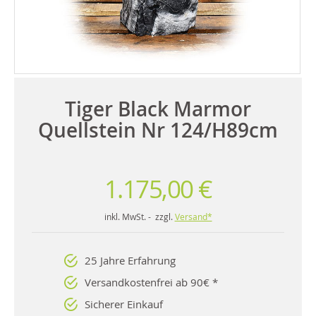
Tiger Black Marmor
Quellstein Nr 124/H89cm
1.175,00 €
inkl. MwSt. - zzgl.
Versand*
25 Jahre Erfahrung
Versandkostenfrei ab 90€ *
Sicherer Einkauf