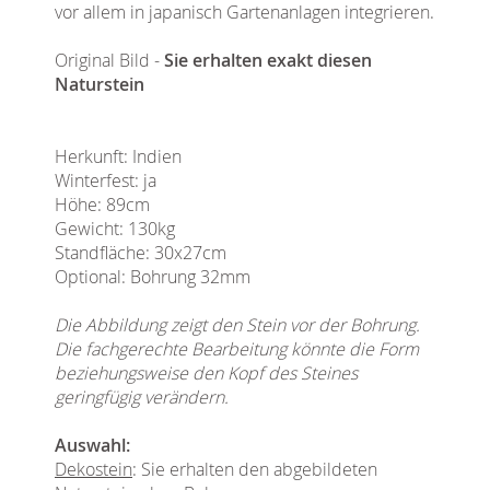
vor allem in japanisch Gartenanlagen integrieren.
Original Bild -
Sie erhalten exakt diesen
Naturstein
Herkunft: Indien
Winterfest: ja
Höhe: 89cm
Gewicht: 130kg
Standfläche: 30x27cm
Optional: Bohrung 32mm
Die Abbildung zeigt den Stein vor der Bohrung.
Die fachgerechte Bearbeitung könnte die Form
beziehungsweise den Kopf des Steines
geringfügig verändern.
Auswahl:
Dekostein
: Sie erhalten den abgebildeten