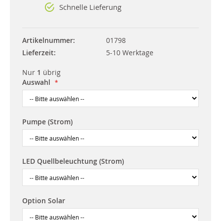
Schnelle Lieferung
Artikelnummer
01798
Lieferzeit
5-10 Werktage
Nur
1
übrig
Auswahl
Pumpe (Strom)
LED Quellbeleuchtung (Strom)
Option Solar