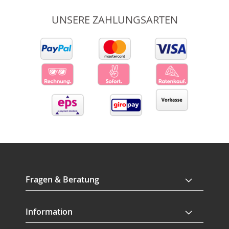
UNSERE ZAHLUNGSARTEN
Fragen & Beratung
Information