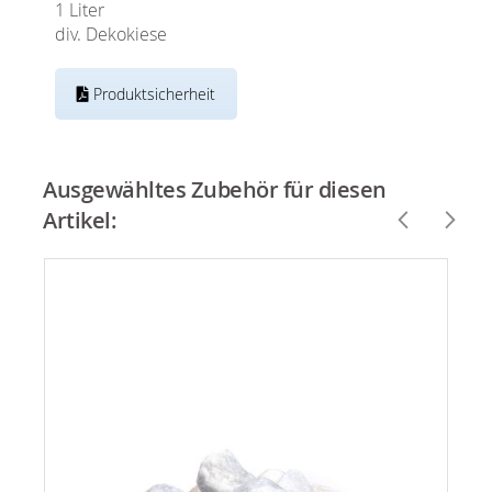
1 Liter
div. Dekokiese
Produktsicherheit
Ausgewähltes Zubehör für diesen
Artikel: