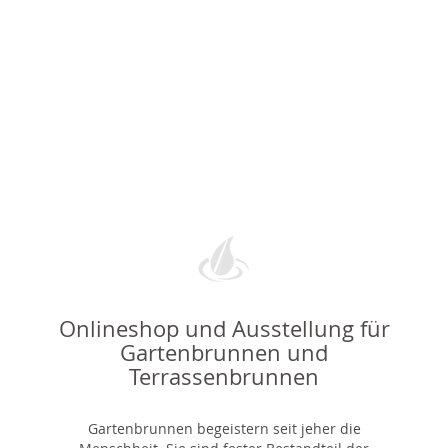
Onlineshop und Ausstellung für
Gartenbrunnen und
Terrassenbrunnen
Gartenbrunnen begeistern seit jeher die