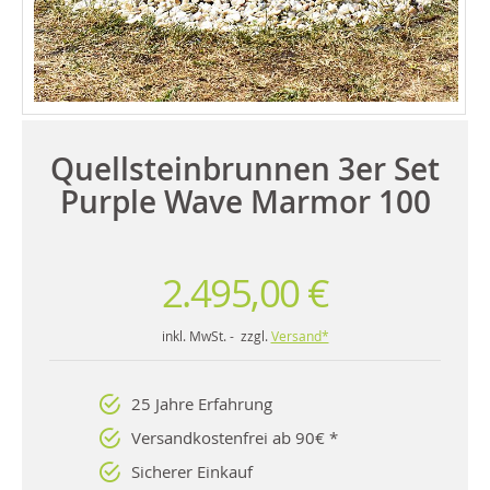
Quellsteinbrunnen 3er Set
Purple Wave Marmor 100
2.495,00 €
inkl. MwSt. - zzgl.
Versand*
25 Jahre Erfahrung
Versandkostenfrei ab 90€ *
Sicherer Einkauf