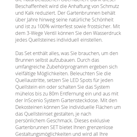
Beschaffenheit wird die Anhaftung von Schmutz
und Kalk reduziert. Der Gartenbrunnen behält
über Jahre hinweg seine natürliche Schönheit
und ist zu 100% winterfest sowie frostsicher. Mit
dem 3-Wege Ventil können Sie den Wasserdruck
jedes Quellsteines individuell einstellen.
Das Set enthält alles, was Sie brauchen, um den
Brunnen selbst aufzubauen. Durch das
umfangreiche Zubehörprogramm ergeben sich
vielfältige Möglichkeiten. Beleuchten Sie die
Quellaustritte, setzen Sie LED Spots für jeden
Quellstein ein oder schalten Sie das System
mühelos bis zu 80m Entfernung ein und aus mit
der InScenio System Gartensteckdose. Mit den
Dekosteinen können Sie individuelle Flächen um
das Quellsteinset gestalten, je nach
persönlichem Geschmack. Dieses exklusive
Gartenbrunnen SET bietet Ihnen grenzenlose
Gestaltungsmöglichkeiten und wird all Ihre