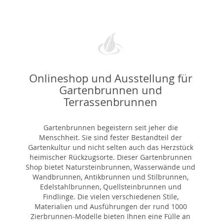
Onlineshop und Ausstellung für
Gartenbrunnen und
Terrassenbrunnen
Gartenbrunnen begeistern seit jeher die
Menschheit. Sie sind fester Bestandteil der
Gartenkultur und nicht selten auch das Herzstück
heimischer Rückzugsorte. Dieser Gartenbrunnen
Shop bietet Natursteinbrunnen, Wasserwände und
Wandbrunnen, Antikbrunnen und Stilbrunnen,
Edelstahlbrunnen, Quellsteinbrunnen und
Findlinge. Die vielen verschiedenen Stile,
Materialien und Ausführungen der rund 1000
Zierbrunnen-Modelle bieten Ihnen eine Fülle an