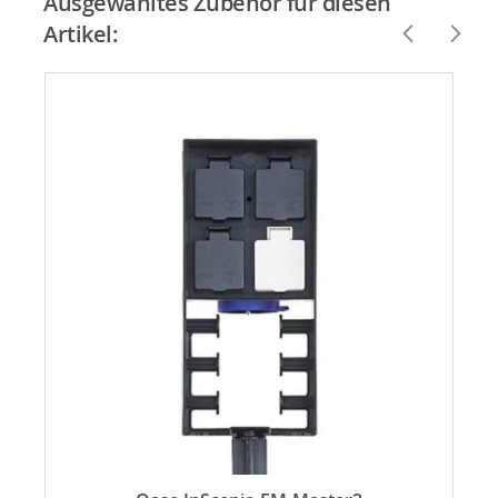
Ausgewähltes Zubehör für diesen
Artikel: