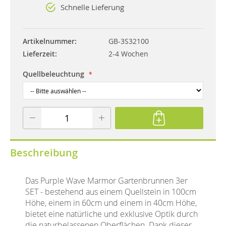
Schnelle Lieferung
Artikelnummer
GB-3S32100
Lieferzeit
2-4 Wochen
Quellbeleuchtung
Beschreibung
Das Purple Wave Marmor Gartenbrunnen 3er
SET - bestehend aus einem Quellstein in 100cm
Höhe, einem in 60cm und einem in 40cm Höhe,
bietet eine natürliche und exklusive Optik durch
die naturbelassenen Oberflächen. Dank dieser