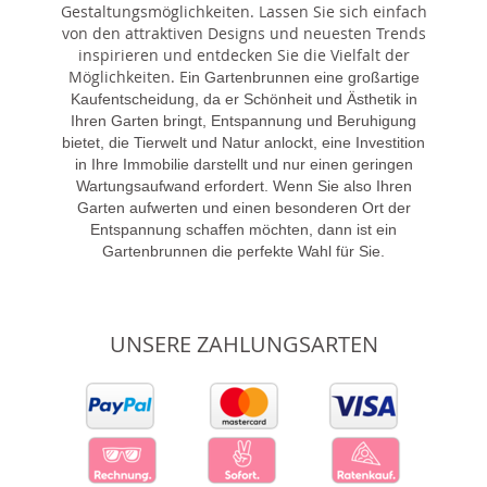
Gestaltungsmöglichkeiten. Lassen Sie sich einfach
von den attraktiven Designs und neuesten Trends
inspirieren und entdecken Sie die Vielfalt der
Möglichkeiten. E
in Gartenbrunnen eine großartige
Kaufentscheidung, da er Schönheit und Ästhetik in
Ihren Garten bringt, Entspannung und Beruhigung
bietet, die Tierwelt und Natur anlockt, eine Investition
in Ihre Immobilie darstellt und nur einen geringen
Wartungsaufwand erfordert. Wenn Sie also Ihren
Garten aufwerten und einen besonderen Ort der
Entspannung schaffen möchten, dann ist ein
Gartenbrunnen die perfekte Wahl für Sie.
UNSERE ZAHLUNGSARTEN