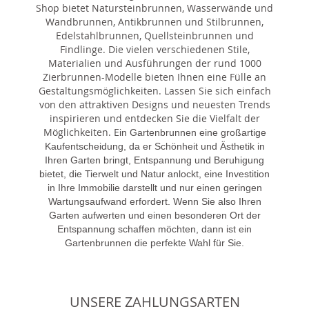
Shop bietet Natursteinbrunnen, Wasserwände und
Wandbrunnen, Antikbrunnen und Stilbrunnen,
Edelstahlbrunnen, Quellsteinbrunnen und
Findlinge. Die vielen verschiedenen Stile,
Materialien und Ausführungen der rund 1000
Zierbrunnen-Modelle bieten Ihnen eine Fülle an
Gestaltungsmöglichkeiten. Lassen Sie sich einfach
von den attraktiven Designs und neuesten Trends
inspirieren und entdecken Sie die Vielfalt der
Möglichkeiten. E
in Gartenbrunnen eine großartige
Kaufentscheidung, da er Schönheit und Ästhetik in
Ihren Garten bringt, Entspannung und Beruhigung
bietet, die Tierwelt und Natur anlockt, eine Investition
in Ihre Immobilie darstellt und nur einen geringen
Wartungsaufwand erfordert. Wenn Sie also Ihren
Garten aufwerten und einen besonderen Ort der
Entspannung schaffen möchten, dann ist ein
Gartenbrunnen die perfekte Wahl für Sie.
UNSERE ZAHLUNGSARTEN