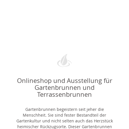
Onlineshop und Ausstellung für
Gartenbrunnen und
Terrassenbrunnen
Gartenbrunnen begeistern seit jeher die
Menschheit. Sie sind fester Bestandteil der
Gartenkultur und nicht selten auch das Herzstück
heimischer Rückzugsorte. Dieser Gartenbrunnen