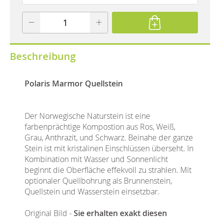
Beschreibung
Polaris Marmor Quellstein
Der Norwegische Naturstein ist eine
farbenprächtige Kompostion aus Ros, Weiß,
Grau, Anthrazit, und Schwarz. Beinahe der ganze
Stein ist mit kristalinen Einschlüssen überseht. In
Kombination mit Wasser und Sonnenlicht
beginnt die Oberfläche effekvoll zu strahlen. Mit
optionaler Quellbohrung als Brunnenstein,
Quellstein und Wasserstein einsetzbar.
Original Bild -
Sie erhalten exakt diesen