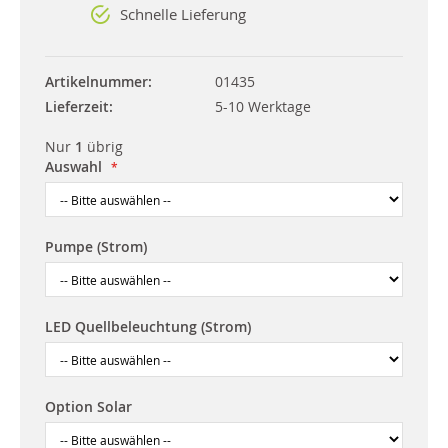
Schnelle Lieferung
Artikelnummer
01435
Lieferzeit
5-10 Werktage
Nur
1
übrig
Auswahl
Pumpe (Strom)
LED Quellbeleuchtung (Strom)
Option Solar