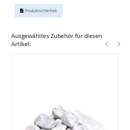
Produktsicherheit
Ausgewähltes Zubehör für diesen
Artikel: