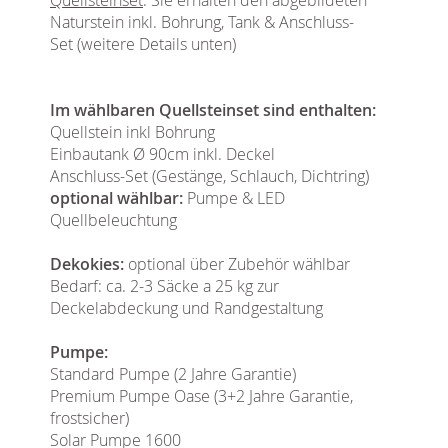
Naturstein inkl. Bohrung, Tank & Anschluss-
Set (weitere Details unten)
Im wählbaren Quellsteinset sind enthalten:
Quellstein inkl Bohrung
Einbautank Ø 90cm inkl. Deckel
Anschluss-Set (Gestänge, Schlauch, Dichtring)
optional wählbar:
Pumpe & LED
Quellbeleuchtung
Dekokies:
optional über Zubehör wählbar
Bedarf: ca. 2-3 Säcke a 25 kg zur
Deckelabdeckung und Randgestaltung
Pumpe:
Standard Pumpe (2 Jahre Garantie)
Premium Pumpe Oase (3+2 Jahre Garantie,
frostsicher)
Solar Pumpe 1600