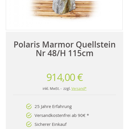
Polaris Marmor Quellstein
Nr 48/H 115cm
914,00 €
inkl. MwSt. - zzgl.
Versand*
25 Jahre Erfahrung
Versandkostenfrei ab 90€ *
Sicherer Einkauf