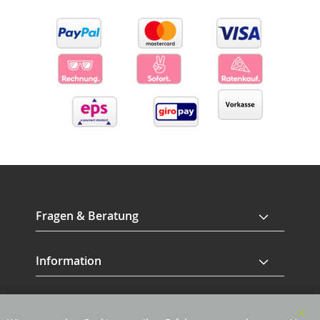
Fragen & Beratung
Information
Service