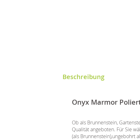
Beschreibung
Onyx Marmor Poliert
Ob als Brunnenstein, Gartenst
Qualität angeboten. Für Sie 
(als Brunnenstein),ungebohrt a