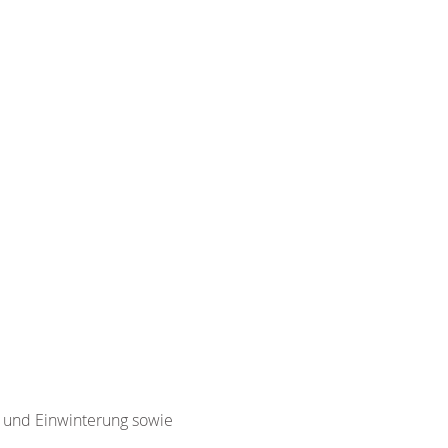
g und Einwinterung sowie