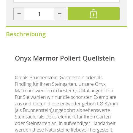
Beschreibung
Onyx Marmor Poliert Quellstein
Ob als Brunnenstein, Gartenstein oder als
Findling für Ihren Steingarten. Unsere Onyx
Marmore werden in bester Qualität angeboten.
Für Sie wählen wir nur die schönsten Exemplare
aus und bieten diese entweder gebohrt Ø 32mm
(als Brunnenstein),ungebohrt als sehenswerte
Steinsäule, als Dekorelement für Ihren Garten
oder Steingarten an. In aufwendiger Handarbeit
werden diese Natursteine liebevoll hergestellt.