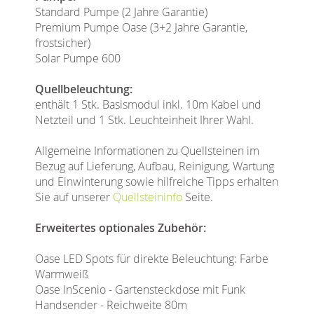
Standard Pumpe (2 Jahre Garantie)
Premium Pumpe Oase (3+2 Jahre Garantie,
frostsicher)
Solar Pumpe 600
Quellbeleuchtung:
enthält 1 Stk. Basismodul inkl. 10m Kabel und
Netzteil und 1 Stk. Leuchteinheit Ihrer Wahl.
Allgemeine Informationen zu Quellsteinen im
Bezug auf Lieferung, Aufbau, Reinigung, Wartung
und Einwinterung sowie hilfreiche Tipps erhalten
Sie auf unserer
Quellsteininfo
Seite.
Erweitertes optionales Zubehör:
Oase LED Spots für direkte Beleuchtung: Farbe
Warmweiß
Oase InScenio - Gartensteckdose mit Funk
Handsender - Reichweite 80m