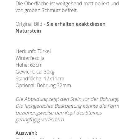
Die Oberfläche ist weitgehend matt poliert und
von groben Schmutz befreit.
Original Bild -
Sie erhalten exakt diesen
Naturstein
Herkunft: Türkei
Winterfest: ja
Höhe: 63cm
Gewicht: ca. 30kg
Standfläche: 17x11cm
Optional: Bohrung 32mm
Die Abbildung zeigt den Stein vor der Bohrung.
Die fachgerechte Bearbeitung könnte die Form
beziehungsweise den Kopf des Steines
geringfügig verändern.
Auswahl: