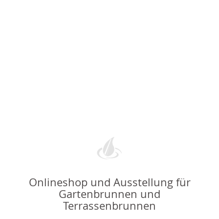
Onlineshop und Ausstellung für
Gartenbrunnen und
Terrassenbrunnen