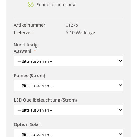
Schnelle Lieferung
Artikelnummer
01276
Lieferzeit
5-10 Werktage
Nur
1
übrig
Auswahl
Pumpe (Strom)
LED Quellbeleuchtung (Strom)
Option Solar