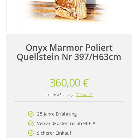
Onyx Marmor Poliert
Quellstein Nr 397/H63cm
360,00 €
inkl. MwSt. - zzgl.
Versand*
25 Jahre Erfahrung
Versandkostenfrei ab 90€ *
Sicherer Einkauf