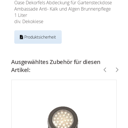
Oase Dekorfels Abdeckung für Gartensteckdose
Ambassade Anti- Kalk und Algen Brunnenpflege
1 Liter
div. Dekokiese
Produktsicherheit
Ausgewähltes Zubehör für diesen
Artikel: