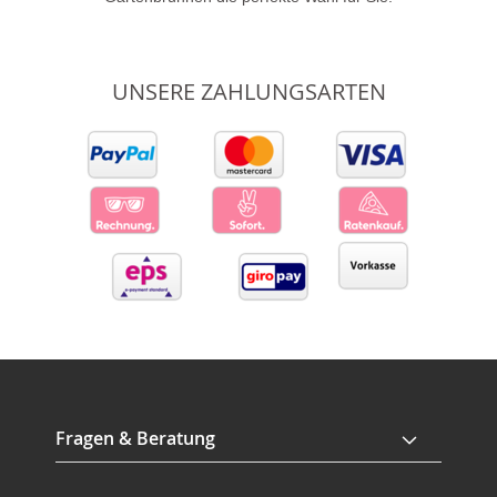
UNSERE ZAHLUNGSARTEN
Fragen & Beratung