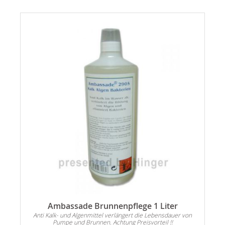
es
Ambassade Brunnenpflege 1 Liter
Anti Kalk- und Algenmittel verlängert die Lebensdauer von
Pumpe und Brunnen. Achtung Preisvorteil !!