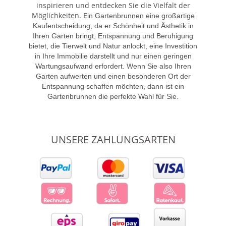
inspirieren und entdecken Sie die Vielfalt der
Möglichkeiten. E
in Gartenbrunnen eine großartige
Kaufentscheidung, da er Schönheit und Ästhetik in
Ihren Garten bringt, Entspannung und Beruhigung
bietet, die Tierwelt und Natur anlockt, eine Investition
in Ihre Immobilie darstellt und nur einen geringen
Wartungsaufwand erfordert. Wenn Sie also Ihren
Garten aufwerten und einen besonderen Ort der
Entspannung schaffen möchten, dann ist ein
Gartenbrunnen die perfekte Wahl für Sie.
UNSERE ZAHLUNGSARTEN