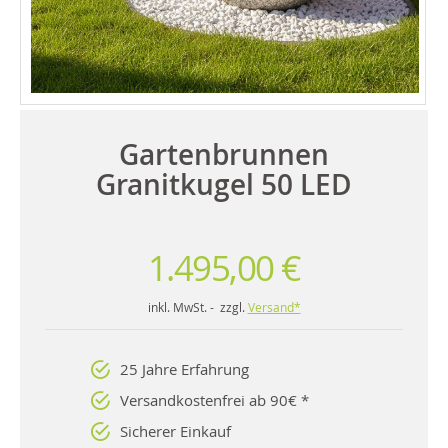
Gartenbrunnen
Granitkugel 50 LED
1.495,00 €
inkl. MwSt. - zzgl.
Versand*
25 Jahre Erfahrung
Versandkostenfrei ab 90€ *
Sicherer Einkauf