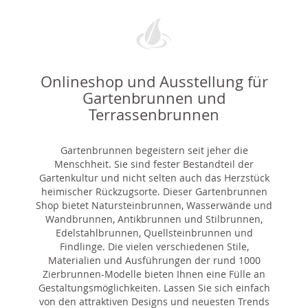
Onlineshop und Ausstellung für
Gartenbrunnen und
Terrassenbrunnen
Gartenbrunnen begeistern seit jeher die
Menschheit. Sie sind fester Bestandteil der
Gartenkultur und nicht selten auch das Herzstück
heimischer Rückzugsorte. Dieser Gartenbrunnen
Shop bietet Natursteinbrunnen, Wasserwände und
Wandbrunnen, Antikbrunnen und Stilbrunnen,
Edelstahlbrunnen, Quellsteinbrunnen und
Findlinge. Die vielen verschiedenen Stile,
Materialien und Ausführungen der rund 1000
Zierbrunnen-Modelle bieten Ihnen eine Fülle an
Gestaltungsmöglichkeiten. Lassen Sie sich einfach
von den attraktiven Designs und neuesten Trends