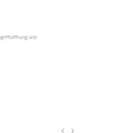
griffsöffnung und