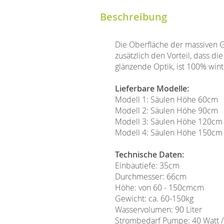
Beschreibung
Die Oberfläche der massiven Gr
zusätzlich den Vorteil, dass 
glänzende Optik, ist 100% wint
Lieferbare Modelle:
Modell 1: Säulen Höhe 60cm
Modell 2: Säulen Höhe 90cm
Modell 3: Säulen Höhe 120cm
Modell 4: Säulen Höhe 150cm
Technische Daten:
Einbautiefe: 35cm
Durchmesser: 66cm
Höhe: von 60 - 150cmcm
Gewicht: ca. 60-150kg
Wasservolumen: 90 Liter
Strombedarf Pumpe: 40 Watt 