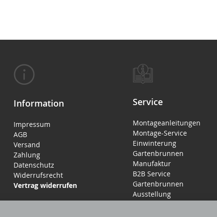
Service
Information
Montageanleitungen
Impressum
Montage-Service
AGB
Einwinterung
Versand
Gartenbrunnen
Zahlung
Manufaktur
Datenschutz
B2B Service
Widerrufsrecht
Gartenbrunnen
Vertrag widerrufen
Ausstellung