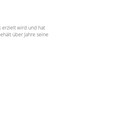
 erzielt wird und hat
ehält über Jahre seine