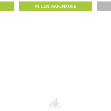
IN DEN WARENKORB