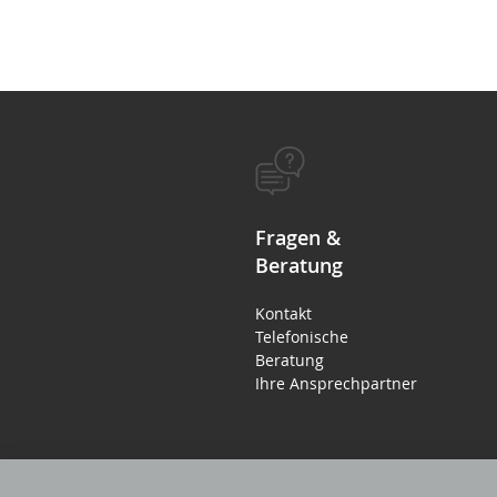
Fragen &
Beratung
Kontakt
Telefonische
Beratung
Ihre Ansprechpartner