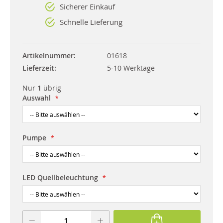
Sicherer Einkauf
Schnelle Lieferung
Artikelnummer
01618
Lieferzeit
5-10 Werktage
Nur
1
übrig
Auswahl
Pumpe
LED Quellbeleuchtung