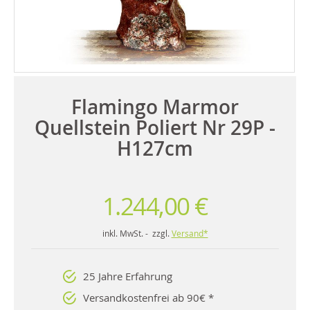
Flamingo Marmor
Quellstein Poliert Nr 29P -
H127cm
1.244,00 €
inkl. MwSt. - zzgl.
Versand*
25 Jahre Erfahrung
Versandkostenfrei ab 90€ *