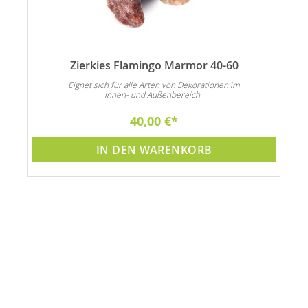
Zierkies Flamingo Marmor 40-60
n
Eignet sich für alle Arten von Dekorationen im
Innen- und Außenbereich.
40,00 €
IN DEN WARENKORB