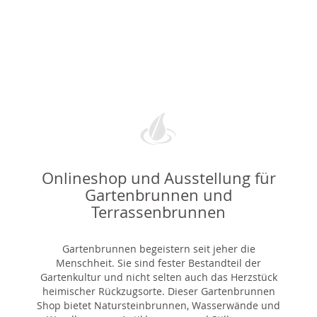
Onlineshop und Ausstellung für
Gartenbrunnen und
Terrassenbrunnen
Gartenbrunnen begeistern seit jeher die
Menschheit. Sie sind fester Bestandteil der
Gartenkultur und nicht selten auch das Herzstück
heimischer Rückzugsorte. Dieser Gartenbrunnen
Shop bietet Natursteinbrunnen, Wasserwände und