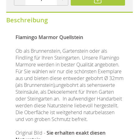
Beschreibung
Flamingo Marmor Quellstein
Ob als Brunnenstein, Gartenstein oder als
Findling für Ihren Steingarten. Unsere Flamingo
Marmore werden in bester Qualität angeboten.
Für Sie wählen wir nur die schönsten Exemplare
aus und bieten diese entweder gebohrt Ø 32mm
(als Brunnenstein),ungebohrt als sehenswerte
Steinsäule, als Dekoelement für Ihren Garten
oder Steingarten an. In aufwendiger Handarbeit
werden diese Natursteine liebevoll hergestellt.
Die Oberfläche ist weitgehend naturbelassen
und von groben Schmutz befreit.
Original Bild -
Sie erhalten exakt diesen