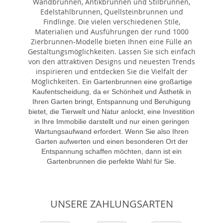
Wandbrunnen, Antikbrunnen und Stilbrunnen,
Edelstahlbrunnen, Quellsteinbrunnen und
Findlinge. Die vielen verschiedenen Stile,
Materialien und Ausführungen der rund 1000
Zierbrunnen-Modelle bieten Ihnen eine Fülle an
Gestaltungsmöglichkeiten. Lassen Sie sich einfach
von den attraktiven Designs und neuesten Trends
inspirieren und entdecken Sie die Vielfalt der
Möglichkeiten. E
in Gartenbrunnen eine großartige
Kaufentscheidung, da er Schönheit und Ästhetik in
Ihren Garten bringt, Entspannung und Beruhigung
bietet, die Tierwelt und Natur anlockt, eine Investition
in Ihre Immobilie darstellt und nur einen geringen
Wartungsaufwand erfordert. Wenn Sie also Ihren
Garten aufwerten und einen besonderen Ort der
Entspannung schaffen möchten, dann ist ein
Gartenbrunnen die perfekte Wahl für Sie.
UNSERE ZAHLUNGSARTEN