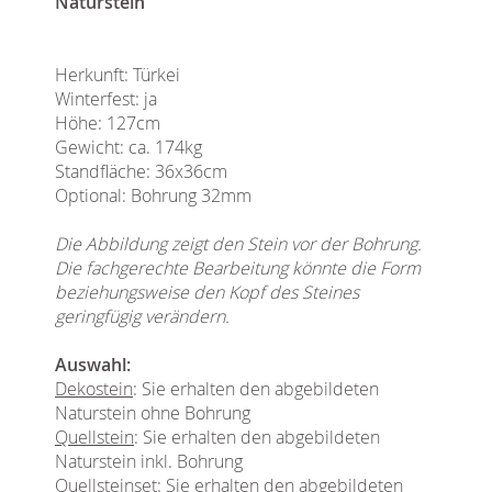
Naturstein
Herkunft: Türkei
Winterfest: ja
Höhe: 127cm
Gewicht: ca. 174kg
Standfläche: 36x36cm
Optional: Bohrung 32mm
Die Abbildung zeigt den Stein vor der Bohrung.
Die fachgerechte Bearbeitung könnte die Form
beziehungsweise den Kopf des Steines
geringfügig verändern.
Auswahl:
Dekostein
: Sie erhalten den abgebildeten
Naturstein ohne Bohrung
Quellstein
: Sie erhalten den abgebildeten
Naturstein inkl. Bohrung
Quellsteinset
: Sie erhalten den abgebildeten