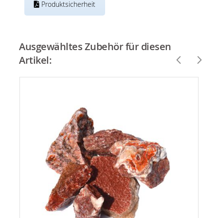
Produktsicherheit
Ausgewähltes Zubehör für diesen
Artikel: