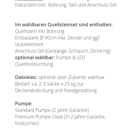
Naturstein inkl. Bohrung, Tanl und Anschluss-Set
Im wählbaren Quellsteinset sind enthalten:
Quellstein inkl Bohrung
Einbautank Ø 90cm inkl. Deckel und ggf.
Stützelement
Anschluss-Set (Gestänge, Schlauch, Dichtring)
optional wählbar:
Pumpe & LED
Quellbeleuchtung
Dekokies:
optional über Zubehör wählbar
Bedarf: ca. 2-3 Säcke a 25 kg zur
Deckelabdeckung und Randgestaltung
Pumpe:
Standard Pumpe (2 Jahre Garantie)
Premium Pumpe Oase (3+2 Jahre Garantie,
frostsicher)