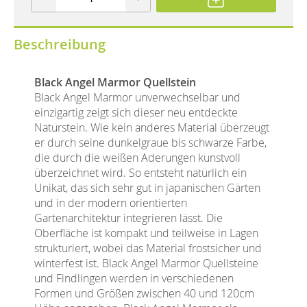
Beschreibung
Black Angel Marmor Quellstein
Black Angel Marmor unverwechselbar und
einzigartig zeigt sich dieser neu entdeckte
Naturstein. Wie kein anderes Material überzeugt
er durch seine dunkelgraue bis schwarze Farbe,
die durch die weißen Aderungen kunstvoll
überzeichnet wird. So entsteht natürlich ein
Unikat, das sich sehr gut in japanischen Gärten
und in der modern orientierten
Gartenarchitektur integrieren lässt. Die
Oberfläche ist kompakt und teilweise in Lagen
strukturiert, wobei das Material frostsicher und
winterfest ist. Black Angel Marmor Quellsteine
und Findlingen werden in verschiedenen
Formen und Größen zwischen 40 und 120cm