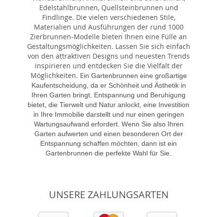
Edelstahlbrunnen, Quellsteinbrunnen und
Findlinge. Die vielen verschiedenen Stile,
Materialien und Ausführungen der rund 1000
Zierbrunnen-Modelle bieten Ihnen eine Fülle an
Gestaltungsmöglichkeiten. Lassen Sie sich einfach
von den attraktiven Designs und neuesten Trends
inspirieren und entdecken Sie die Vielfalt der
Möglichkeiten. E
in Gartenbrunnen eine großartige
Kaufentscheidung, da er Schönheit und Ästhetik in
Ihren Garten bringt, Entspannung und Beruhigung
bietet, die Tierwelt und Natur anlockt, eine Investition
in Ihre Immobilie darstellt und nur einen geringen
Wartungsaufwand erfordert. Wenn Sie also Ihren
Garten aufwerten und einen besonderen Ort der
Entspannung schaffen möchten, dann ist ein
Gartenbrunnen die perfekte Wahl für Sie.
UNSERE ZAHLUNGSARTEN