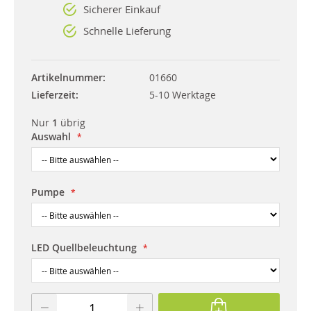
Sicherer Einkauf
Schnelle Lieferung
Artikelnummer
01660
Lieferzeit
5-10 Werktage
Nur
1
übrig
Auswahl
Pumpe
LED Quellbeleuchtung