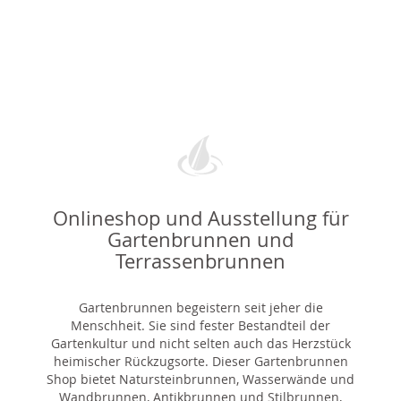
Onlineshop und Ausstellung für
Gartenbrunnen und
Terrassenbrunnen
Gartenbrunnen begeistern seit jeher die
Menschheit. Sie sind fester Bestandteil der
Gartenkultur und nicht selten auch das Herzstück
heimischer Rückzugsorte. Dieser Gartenbrunnen
Shop bietet Natursteinbrunnen, Wasserwände und
Wandbrunnen, Antikbrunnen und Stilbrunnen,