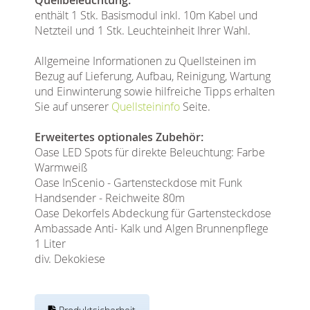
enthält 1 Stk. Basismodul inkl. 10m Kabel und
Netzteil und 1 Stk. Leuchteinheit Ihrer Wahl.
Allgemeine Informationen zu Quellsteinen im
Bezug auf Lieferung, Aufbau, Reinigung, Wartung
und Einwinterung sowie hilfreiche Tipps erhalten
Sie auf unserer
Quellsteininfo
Seite.
Erweitertes optionales Zubehör:
Oase LED Spots für direkte Beleuchtung: Farbe
Warmweiß
Oase InScenio - Gartensteckdose mit Funk
Handsender - Reichweite 80m
Oase Dekorfels Abdeckung für Gartensteckdose
Ambassade Anti- Kalk und Algen Brunnenpflege
1 Liter
div. Dekokiese