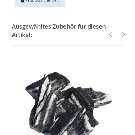
Produktsicherheit
Ausgewähltes Zubehör für diesen
Artikel: