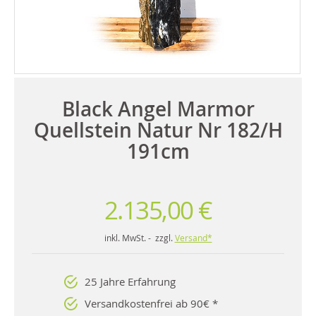
Black Angel Marmor
Quellstein Natur Nr 182/H
191cm
2.135,00 €
inkl. MwSt. - zzgl.
Versand*
25 Jahre Erfahrung
Versandkostenfrei ab 90€ *