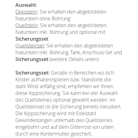
Auswahl:
Dekostein
: Sie erhalten den abgebildeten
Naturstein ohne Bohrung
Quellstein
: Sie erhalten den abgebildeten
Naturstein inkl. Bohrung und optional mit
Sicherungsset
Quellsteinset
: Sie erhalten den abgebildeten
Naturstein inkl. Bohrung, Tank, Anschluss-Set und
Sicherungsset
(weitere Details unten)
Sicherungsset:
Gerade in Bereichen wo sich
Kinder aufhalten/spielen bzw. Standorte die
stark Wind anfällig sind, empfehlen wir Ihnen
diese Kippsicherung. Sie kann bei der Auswahl
des Quellsteines optional gewählt werden. Im
Quellsteinset ist die Sicherung bereits inkludiert.
Die Kippsicherung wird mit Edelstahl
Gewindestangen unterhalb des Quellsteines
eingebohrt und auf dem Gitterrost von unten
durch eine Kontermutter gesichert.