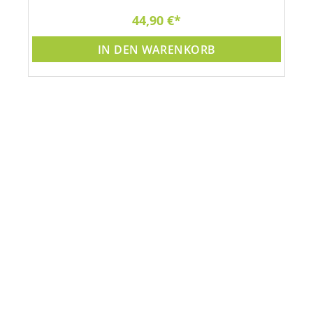
44,90 €
IN DEN WARENKORB