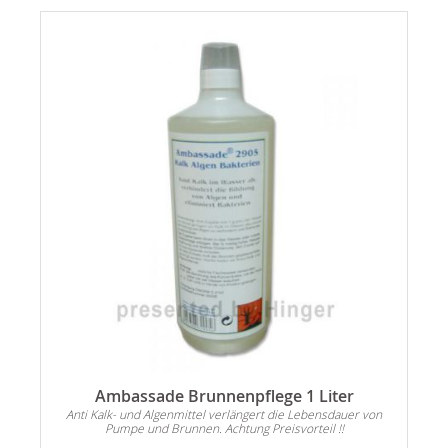
Ambassade Brunnenpflege 1 Liter
Anti Kalk- und Algenmittel verlängert die Lebensdauer von
Pumpe und Brunnen. Achtung Preisvorteil !!