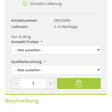
Schnelle Lieferung
Artikelnummer
GBS30060
Lieferzeit
5-10 Werktage
Nur
3
übrig
Auswahl Pumpe
Quellbeleuchtung
Beschreibung