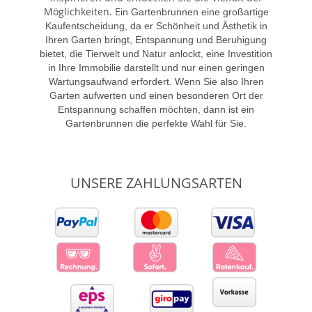
Möglichkeiten. E
in Gartenbrunnen eine großartige
Kaufentscheidung, da er Schönheit und Ästhetik in
Ihren Garten bringt, Entspannung und Beruhigung
bietet, die Tierwelt und Natur anlockt, eine Investition
in Ihre Immobilie darstellt und nur einen geringen
Wartungsaufwand erfordert. Wenn Sie also Ihren
Garten aufwerten und einen besonderen Ort der
Entspannung schaffen möchten, dann ist ein
Gartenbrunnen die perfekte Wahl für Sie.
UNSERE ZAHLUNGSARTEN