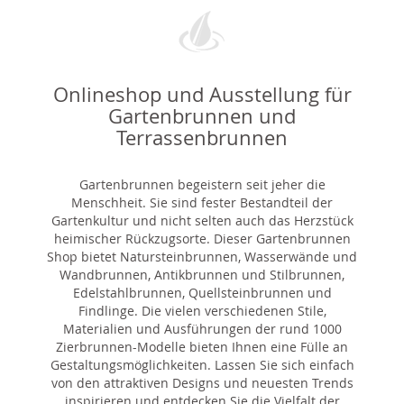
Onlineshop und Ausstellung für
Gartenbrunnen und
Terrassenbrunnen
Gartenbrunnen begeistern seit jeher die
Menschheit. Sie sind fester Bestandteil der
Gartenkultur und nicht selten auch das Herzstück
heimischer Rückzugsorte. Dieser Gartenbrunnen
Shop bietet Natursteinbrunnen, Wasserwände und
Wandbrunnen, Antikbrunnen und Stilbrunnen,
Edelstahlbrunnen, Quellsteinbrunnen und
Findlinge. Die vielen verschiedenen Stile,
Materialien und Ausführungen der rund 1000
Zierbrunnen-Modelle bieten Ihnen eine Fülle an
Gestaltungsmöglichkeiten. Lassen Sie sich einfach
von den attraktiven Designs und neuesten Trends
inspirieren und entdecken Sie die Vielfalt der