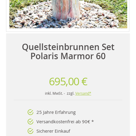
Quellsteinbrunnen Set
Polaris Marmor 60
695,00 €
inkl. MwSt. - zzgl.
Versand*
25 Jahre Erfahrung
Versandkostenfrei ab 90€ *
Sicherer Einkauf