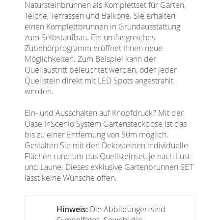
Natursteinbrunnen als Komplettset für Gärten,
Teiche, Terrassen und Balkone. Sie erhalten
einen Komplettbrunnen in Grundausstattung
zum Selbstaufbau. Ein umfangreiches
Zubehörprogramm eröffnet Ihnen neue
Möglichkeiten. Zum Beispiel kann der
Quellaustritt beleuchtet werden, oder jeder
Quellstein direkt mit LED Spots angestrahlt
werden.
Ein- und Ausschalten auf Knopfdruck? Mit der
Oase InScenio System Gartensteckdose ist das
bis zu einer Entfernung von 80m möglich.
Gestalten Sie mit den Dekosteinen individuelle
Flächen rund um das Quellsteinset, je nach Lust
und Laune. Dieses exklusive Gartenbrunnen SET
lässt keine Wünsche offen.
Hinweis:
Die Abbildungen sind
Symbolfotos. Sowohl die