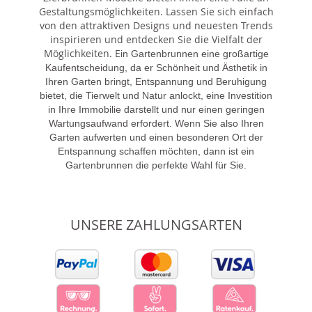
Gestaltungsmöglichkeiten. Lassen Sie sich einfach
von den attraktiven Designs und neuesten Trends
inspirieren und entdecken Sie die Vielfalt der
Möglichkeiten. E
in Gartenbrunnen eine großartige
Kaufentscheidung, da er Schönheit und Ästhetik in
Ihren Garten bringt, Entspannung und Beruhigung
bietet, die Tierwelt und Natur anlockt, eine Investition
in Ihre Immobilie darstellt und nur einen geringen
Wartungsaufwand erfordert. Wenn Sie also Ihren
Garten aufwerten und einen besonderen Ort der
Entspannung schaffen möchten, dann ist ein
Gartenbrunnen die perfekte Wahl für Sie.
UNSERE ZAHLUNGSARTEN