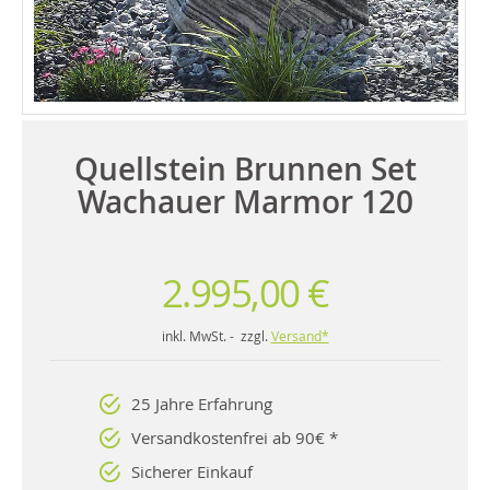
Quellstein Brunnen Set
Wachauer Marmor 120
2.995,00 €
inkl. MwSt. - zzgl.
Versand*
25 Jahre Erfahrung
Versandkostenfrei ab 90€ *
Sicherer Einkauf