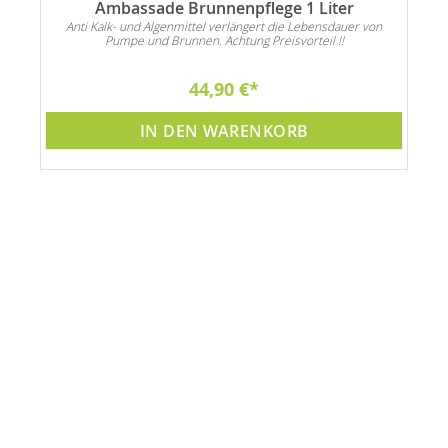
Ambassade Brunnenpflege 1 Liter
Anti Kalk- und Algenmittel verlängert die Lebensdauer von
Pumpe und Brunnen. Achtung Preisvorteil !!
44,90 €
IN DEN WARENKORB