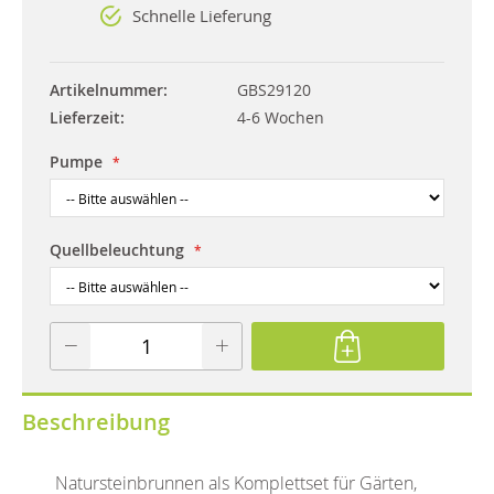
Schnelle Lieferung
Artikelnummer
GBS29120
Lieferzeit
4-6 Wochen
Pumpe
Quellbeleuchtung
Beschreibung
Natursteinbrunnen als Komplettset für Gärten,