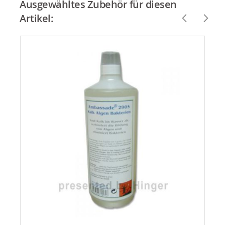
Ausgewähltes Zubehör für diesen
Artikel: