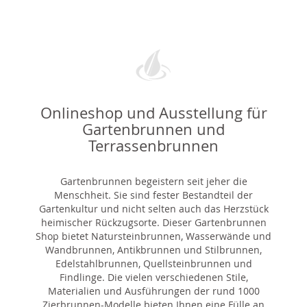
Onlineshop und Ausstellung für
Gartenbrunnen und
Terrassenbrunnen
Gartenbrunnen begeistern seit jeher die
Menschheit. Sie sind fester Bestandteil der
Gartenkultur und nicht selten auch das Herzstück
heimischer Rückzugsorte. Dieser Gartenbrunnen
Shop bietet Natursteinbrunnen, Wasserwände und
Wandbrunnen, Antikbrunnen und Stilbrunnen,
Edelstahlbrunnen, Quellsteinbrunnen und
Findlinge. Die vielen verschiedenen Stile,
Materialien und Ausführungen der rund 1000
Zierbrunnen-Modelle bieten Ihnen eine Fülle an