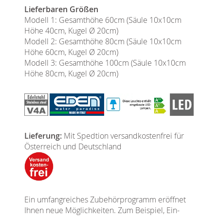
Lieferbaren Größen
Modell 1: Gesamthöhe 60cm (Säule 10x10cm
Höhe 40cm, Kugel Ø 20cm)
Modell 2: Gesamthöhe 80cm (Säule 10x10cm
Höhe 60cm, Kugel Ø 20cm)
Modell 3: Gesamthöhe 100cm (Säule 10x10cm
Höhe 80cm, Kugel Ø 20cm)
Lieferung:
Mit Spedtion versandkostenfrei für
Österreich und Deutschland
Ein umfangreiches Zubehörprogramm eröffnet
Ihnen neue Möglichkeiten. Zum Beispiel, Ein-