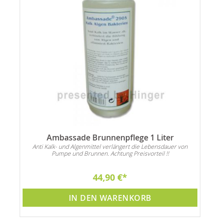
Ambassade Brunnenpflege 1 Liter
Anti Kalk- und Algenmittel verlängert die Lebensdauer von
Pumpe und Brunnen. Achtung Preisvorteil !!
44,90 €
IN DEN WARENKORB