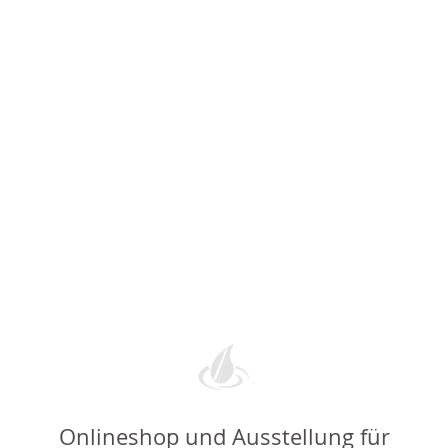
Onlineshop und Ausstellung für