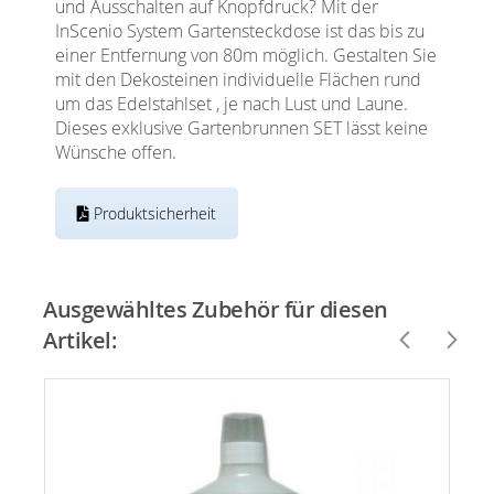
und Ausschalten auf Knopfdruck? Mit der
InScenio System Gartensteckdose ist das bis zu
einer Entfernung von 80m möglich. Gestalten Sie
mit den Dekosteinen individuelle Flächen rund
um das Edelstahlset , je nach Lust und Laune.
Dieses exklusive Gartenbrunnen SET lässt keine
Wünsche offen.
Produktsicherheit
Ausgewähltes Zubehör für diesen
Artikel: