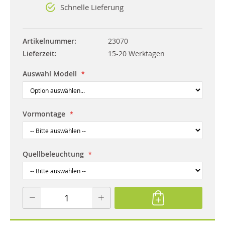
Schnelle Lieferung
Artikelnummer
23070
Lieferzeit
15-20 Werktagen
Auswahl Modell
Vormontage
Quellbeleuchtung