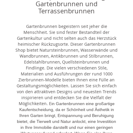
Gartenbrunnen und
Terrassenbrunnen
Gartenbrunnen begeistern seit jeher die
Menschheit. Sie sind fester Bestandteil der
Gartenkultur und nicht selten auch das Herzstück
heimischer Rückzugsorte. Dieser Gartenbrunnen
Shop bietet Natursteinbrunnen, Wasserwände und
Wandbrunnen, Antikbrunnen und Stilbrunnen,
Edelstahlbrunnen, Quellsteinbrunnen und
Findlinge. Die vielen verschiedenen Stile,
Materialien und Ausführungen der rund 1000
Zierbrunnen-Modelle bieten Ihnen eine Fülle an
Gestaltungsmöglichkeiten. Lassen Sie sich einfach
von den attraktiven Designs und neuesten Trends
inspirieren und entdecken Sie die Vielfalt der
Möglichkeiten. E
in Gartenbrunnen eine großartige
Kaufentscheidung, da er Schönheit und Ästhetik in
Ihren Garten bringt, Entspannung und Beruhigung
bietet, die Tierwelt und Natur anlockt, eine Investition
in Ihre Immobilie darstellt und nur einen geringen