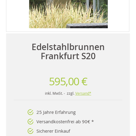
Edelstahlbrunnen
Frankfurt S20
595,00 €
inkl. MwSt. - zzgl.
Versand*
25 Jahre Erfahrung
Versandkostenfrei ab 90€ *
Sicherer Einkauf