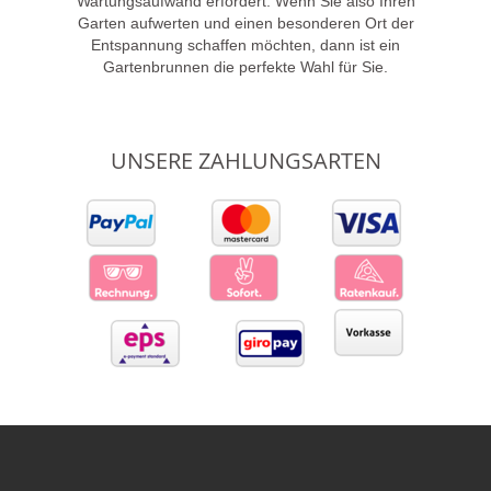
Wartungsaufwand erfordert. Wenn Sie also Ihren
Garten aufwerten und einen besonderen Ort der
Entspannung schaffen möchten, dann ist ein
Gartenbrunnen die perfekte Wahl für Sie.
UNSERE ZAHLUNGSARTEN