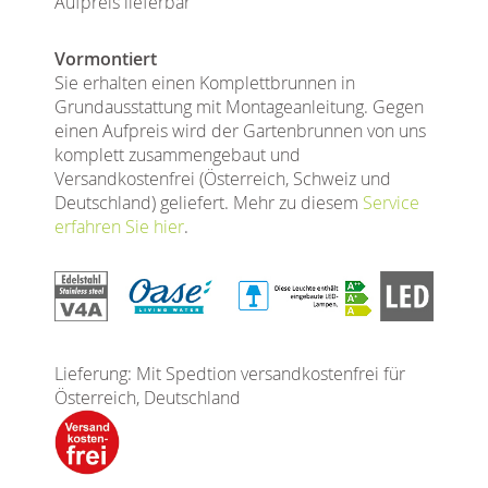
Aufpreis lieferbar
Vormontiert
Sie erhalten einen Komplettbrunnen in
Grundausstattung mit Montageanleitung. Gegen
einen Aufpreis wird der Gartenbrunnen von uns
komplett zusammengebaut und
Versandkostenfrei (Österreich, Schweiz und
Deutschland) geliefert. Mehr zu diesem
Service
erfahren Sie hier
.
Lieferung: Mit Spedtion versandkostenfrei für
Österreich, Deutschland