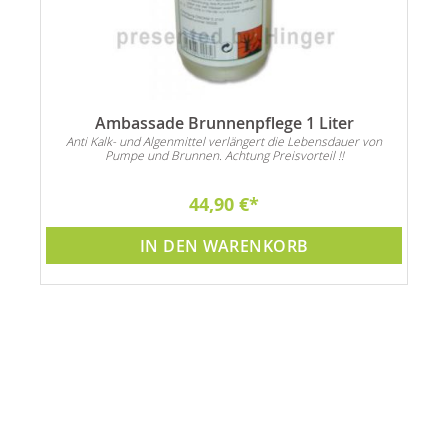
Ambassade Brunnenpflege 1 Liter
Anti Kalk- und Algenmittel verlängert die Lebensdauer von
Pumpe und Brunnen. Achtung Preisvorteil !!
44,90 €
IN DEN WARENKORB