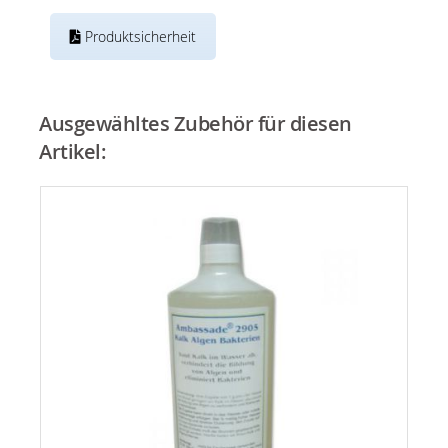
Produktsicherheit
Ausgewähltes Zubehör für diesen
Artikel: