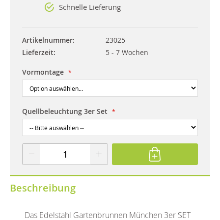
Schnelle Lieferung
Artikelnummer
23025
Lieferzeit
5 - 7 Wochen
Vormontage
Quellbeleuchtung 3er Set
Beschreibung
Das Edelstahl Gartenbrunnen München 3er SET