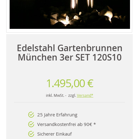
Edelstahl Gartenbrunnen
München 3er SET 120S10
1.495,00 €
inkl. MwSt. - zzgl.
Versand*
25 Jahre Erfahrung
Versandkostenfrei ab 90€ *
Sicherer Einkauf