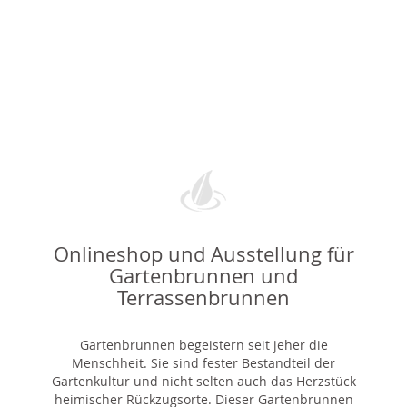
Onlineshop und Ausstellung für
Gartenbrunnen und
Terrassenbrunnen
Gartenbrunnen begeistern seit jeher die
Menschheit. Sie sind fester Bestandteil der
Gartenkultur und nicht selten auch das Herzstück
heimischer Rückzugsorte. Dieser Gartenbrunnen