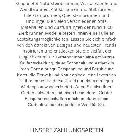
Shop bietet Natursteinbrunnen, Wasserwände und
Wandbrunnen, Antikbrunnen und Stilbrunnen,
Edelstahlbrunnen, Quellsteinbrunnen und
Findlinge. Die vielen verschiedenen Stile,
Materialien und Ausführungen der rund 1000
Zierbrunnen-Modelle bieten Ihnen eine Fülle an
Gestaltungsmöglichkeiten. Lassen Sie sich einfach
von den attraktiven Designs und neuesten Trends
inspirieren und entdecken Sie die Vielfalt der
Möglichkeiten. E
in Gartenbrunnen eine großartige
Kaufentscheidung, da er Schönheit und Ästhetik in
Ihren Garten bringt, Entspannung und Beruhigung
bietet, die Tierwelt und Natur anlockt, eine Investition
in Ihre Immobilie darstellt und nur einen geringen
Wartungsaufwand erfordert. Wenn Sie also Ihren
Garten aufwerten und einen besonderen Ort der
Entspannung schaffen möchten, dann ist ein
Gartenbrunnen die perfekte Wahl für Sie.
UNSERE ZAHLUNGSARTEN