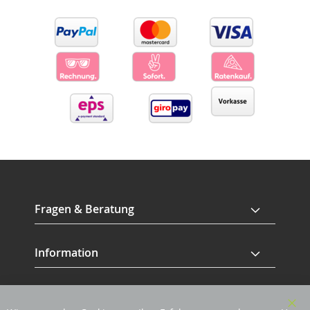
Fragen & Beratung
Information
Service