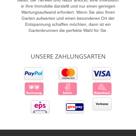
in Ihre Immobilie darstellt und nur einen geringen
Wartungsaufwand erfordert. Wenn Sie also Ihren
Garten aufwerten und einen besonderen Ort der
Entspannung schaffen möchten, dann ist ein
Gartenbrunnen die perfekte Wahl für Sie.
UNSERE ZAHLUNGSARTEN