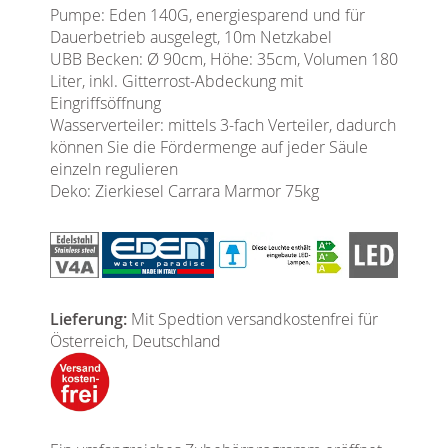
Pumpe: Eden 140G, energiesparend und für
Dauerbetrieb ausgelegt, 10m Netzkabel
UBB Becken: Ø 90cm, Höhe: 35cm, Volumen 180
Liter, inkl. Gitterrost-Abdeckung mit
Eingriffsöffnung
Wasserverteiler: mittels 3-fach Verteiler, dadurch
können Sie die Fördermenge auf jeder Säule
einzeln regulieren
Deko: Zierkiesel Carrara Marmor 75kg
Lieferung:
Mit Spedtion versandkostenfrei für
Österreich, Deutschland