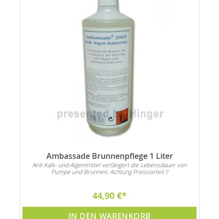
Ambassade Brunnenpflege 1 Liter
Anti Kalk- und Algenmittel verlängert die Lebensdauer von
Pumpe und Brunnen. Achtung Preisvorteil !!
44,90 €
IN DEN WARENKORB