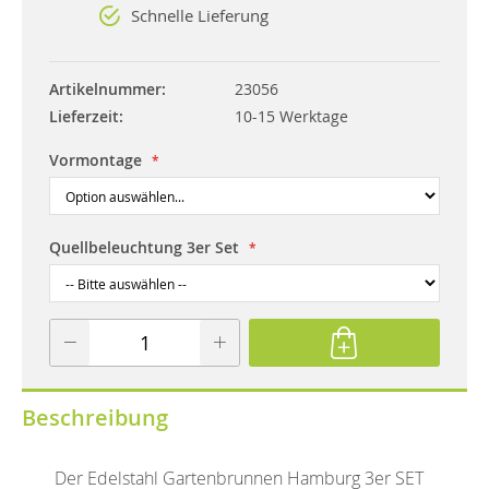
Schnelle Lieferung
Artikelnummer
23056
Lieferzeit
10-15 Werktage
Vormontage
Quellbeleuchtung 3er Set
Beschreibung
Der Edelstahl Gartenbrunnen Hamburg 3er SET