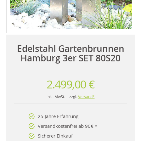
Edelstahl Gartenbrunnen
Hamburg 3er SET 80S20
2.499,00 €
inkl. MwSt. - zzgl.
Versand*
25 Jahre Erfahrung
Versandkostenfrei ab 90€ *
Sicherer Einkauf