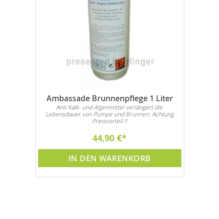
Ambassade Brunnenpflege 1 Liter
Anti Kalk- und Algenmittel verlängert die
Lebensdauer von Pumpe und Brunnen. Achtung
Preisvorteil !!
44,90 €
IN DEN WARENKORB