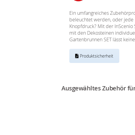
Ein umfangreiches Zubehörprog
beleuchtet werden, oder jede 
Knopfdruck? Mit der InScenio 
mit den Dekosteinen individuel
Gartenbrunnen SET lässt kein
Produktsicherheit
Ausgewähltes Zubehör für 