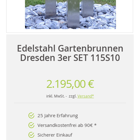
Edelstahl Gartenbrunnen
Dresden 3er SET 115S10
2.195,00 €
inkl. MwSt. - zzgl.
Versand*
25 Jahre Erfahrung
Versandkostenfrei ab 90€ *
Sicherer Einkauf