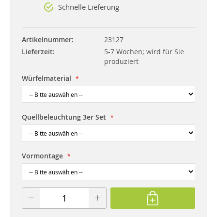
Schnelle Lieferung
Artikelnummer
23127
Lieferzeit
5-7 Wochen; wird für Sie
produziert
Würfelmaterial
Quellbeleuchtung 3er Set
Vormontage