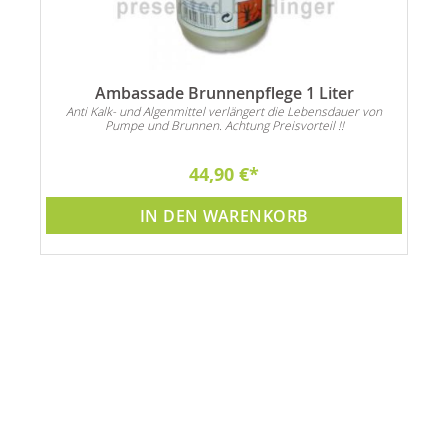
Ambassade Brunnenpflege 1 Liter
Anti Kalk- und Algenmittel verlängert die Lebensdauer von
Pumpe und Brunnen. Achtung Preisvorteil !!
44,90 €
IN DEN WARENKORB