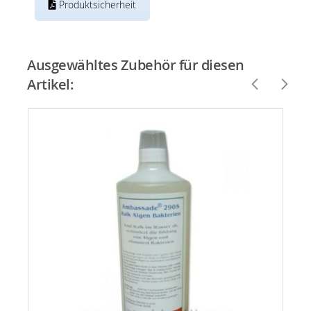
Produktsicherheit
Ausgewähltes Zubehör für diesen
Artikel: