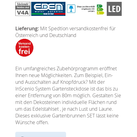
Lieferung:
Mit Spedtion versandkostenfrei für
Österreich und Deutschland
Ein umfangreiches Zubehörprogramm eröffnet
Ihnen neue Möglichkeiten. Zum Beispiel, Ein-
und Ausschalten auf Knopfdruck? Mit der
InScenio System Gartensteckdose ist das bis zu
einer Entfernung von 80m möglich. Gestalten Sie
mit den Dekosteinen individuelle Flächen rund
um das Edelstahlset , je nach Lust und Laune.
Dieses exklusive Gartenbrunnen SET lässt keine
Wünsche offen.