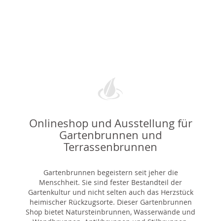
Onlineshop und Ausstellung für
Gartenbrunnen und
Terrassenbrunnen
Gartenbrunnen begeistern seit jeher die
Menschheit. Sie sind fester Bestandteil der
Gartenkultur und nicht selten auch das Herzstück
heimischer Rückzugsorte. Dieser Gartenbrunnen
Shop bietet Natursteinbrunnen, Wasserwände und