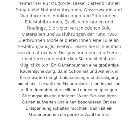
heimischer Rückzugsorte. Dieser Gartenbrunnen
Shop bietet Natursteinbrunnen, Wasserwände und
Wandbrunnen, Antikbrunnen und Stilbrunnen,
Edelstahlbrunnen, Quellsteinbrunnen und
Findlinge. Die vielen verschiedenen Stile,
Materialien und Ausführungen der rund 1000
Zierbrunnen-Modelle bieten Ihnen eine Fülle an
Gestaltungsmöglichkeiten. Lassen Sie sich einfach
von den attraktiven Designs und neuesten Trends
inspirieren und entdecken Sie die Vielfalt der
Möglichkeiten. E
in Gartenbrunnen eine großartige
Kaufentscheidung, da er Schönheit und Ästhetik in
Ihren Garten bringt, Entspannung und Beruhigung
bietet, die Tierwelt und Natur anlockt, eine Investition
in Ihre Immobilie darstellt und nur einen geringen
Wartungsaufwand erfordert. Wenn Sie also Ihren
Garten aufwerten und einen besonderen Ort der
Entspannung schaffen möchten, dann ist ein
Gartenbrunnen die perfekte Wahl für Sie.