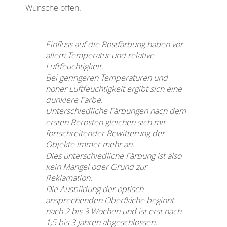
Wünsche offen.
Einfluss auf die Rostfärbung haben vor
allem Temperatur und relative
Luftfeuchtigkeit.
Bei geringeren Temperaturen und
hoher Luftfeuchtigkeit ergibt sich eine
dunklere Farbe.
Unterschiedliche Färbungen nach dem
ersten Berosten gleichen sich mit
fortschreitender Bewitterung der
Objekte immer mehr an.
Dies unterschiedliche Färbung ist also
kein Mangel oder Grund zur
Reklamation.
Die Ausbildung der optisch
ansprechenden Oberfläche beginnt
nach 2 bis 3 Wochen und ist erst nach
1,5 bis 3 Jahren abgeschlossen.