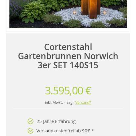
Cortenstahl
Gartenbrunnen Norwich
3er SET 140S15
3.595,00 €
inkl. MwSt. - zzgl.
Versand*
25 Jahre Erfahrung
Versandkostenfrei ab 90€ *