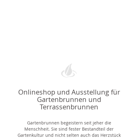
Onlineshop und Ausstellung für
Gartenbrunnen und
Terrassenbrunnen
Gartenbrunnen begeistern seit jeher die
Menschheit. Sie sind fester Bestandteil der
Gartenkultur und nicht selten auch das Herzstück