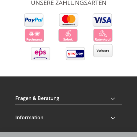
UNSERE ZAHLUNGSARTEN
Fragen & Beratung
Information
Service