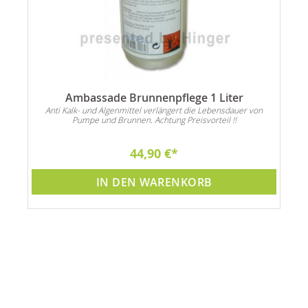
Ambassade Brunnenpflege 1 Liter
Anti Kalk- und Algenmittel verlängert die Lebensdauer von
Pumpe und Brunnen. Achtung Preisvorteil !!
44,90 €
IN DEN WARENKORB