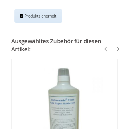
Produktsicherheit
Ausgewähltes Zubehör für diesen
Artikel: