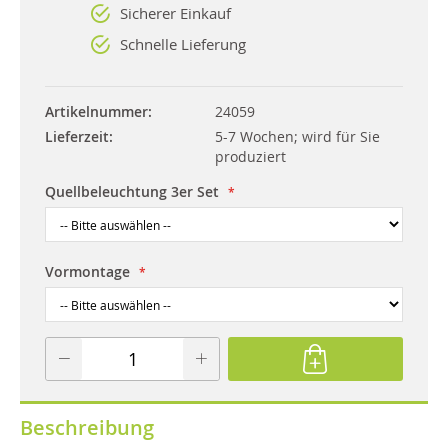
Sicherer Einkauf
Schnelle Lieferung
Artikelnummer
24059
Lieferzeit
5-7 Wochen; wird für Sie
produziert
Quellbeleuchtung 3er Set
Vormontage
Beschreibung