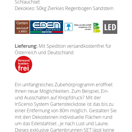
Schlauchset
Dekokies: 50kg Zierkies Regenbogen Sandstein
Lieferung:
Mit Spedtion versandkostenfrei für
Österreich und Deutschland
Ein umfangreiches Zubehörprogramm eröffnet
Ihnen neue Möglichkeiten. Zum Beispiel, Ein-
und Ausschalten auf Knopfdruck? Mit der
InScenio System Gartensteckdose ist das bis zu
einer Entfernung von 80m möglich. Gestalten Sie
mit den Dekosteinen individuelle Flächen rund
um das Edelstahlset , je nach Lust und Laune.
Dieses exklusive Gartenbrunnen SET lässt keine