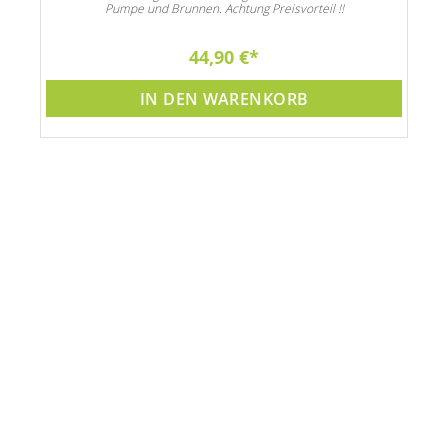
Pumpe und Brunnen. Achtung Preisvorteil !!
44,90 €
IN DEN WARENKORB