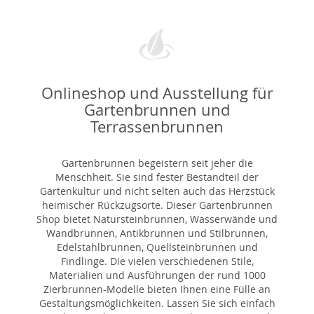
Onlineshop und Ausstellung für
Gartenbrunnen und
Terrassenbrunnen
Gartenbrunnen begeistern seit jeher die
Menschheit. Sie sind fester Bestandteil der
Gartenkultur und nicht selten auch das Herzstück
heimischer Rückzugsorte. Dieser Gartenbrunnen
Shop bietet Natursteinbrunnen, Wasserwände und
Wandbrunnen, Antikbrunnen und Stilbrunnen,
Edelstahlbrunnen, Quellsteinbrunnen und
Findlinge. Die vielen verschiedenen Stile,
Materialien und Ausführungen der rund 1000
Zierbrunnen-Modelle bieten Ihnen eine Fülle an
Gestaltungsmöglichkeiten. Lassen Sie sich einfach