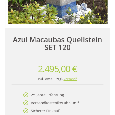
Azul Macaubas Quellstein
SET 120
2.495,00 €
inkl. MwSt. - zzgl.
Versand*
25 Jahre Erfahrung
Versandkostenfrei ab 90€ *
Sicherer Einkauf