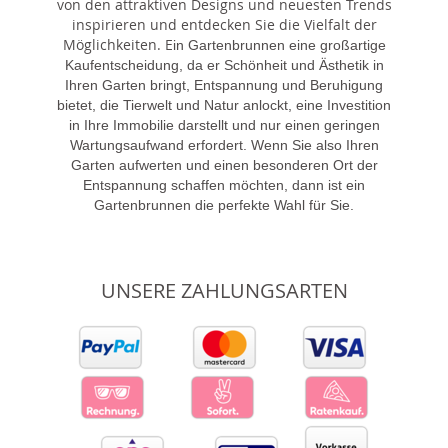
von den attraktiven Designs und neuesten Trends
inspirieren und entdecken Sie die Vielfalt der
Möglichkeiten. E
in Gartenbrunnen eine großartige
Kaufentscheidung, da er Schönheit und Ästhetik in
Ihren Garten bringt, Entspannung und Beruhigung
bietet, die Tierwelt und Natur anlockt, eine Investition
in Ihre Immobilie darstellt und nur einen geringen
Wartungsaufwand erfordert. Wenn Sie also Ihren
Garten aufwerten und einen besonderen Ort der
Entspannung schaffen möchten, dann ist ein
Gartenbrunnen die perfekte Wahl für Sie.
UNSERE ZAHLUNGSARTEN