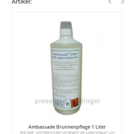
Artikel:
Ambassade Brunnenpflege 1 Liter
Anti Kalk- und Algenmittel verlängert die Lebensdauer von