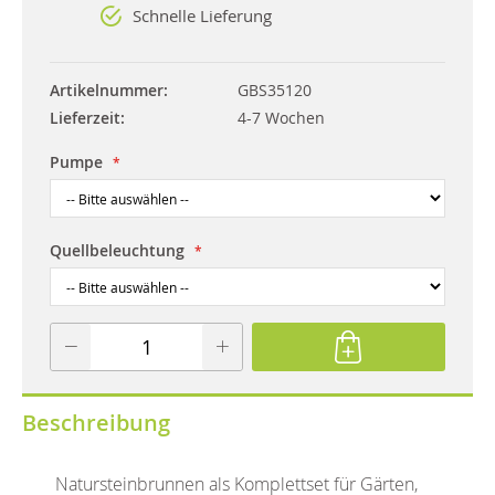
Schnelle Lieferung
Artikelnummer
GBS35120
Lieferzeit
4-7 Wochen
Pumpe
Quellbeleuchtung
Beschreibung
Natursteinbrunnen als Komplettset für Gärten,