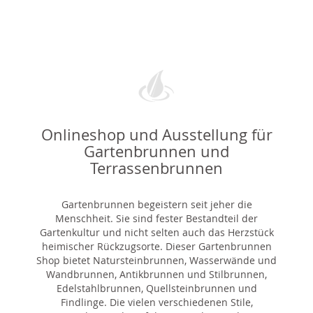
Onlineshop und Ausstellung für
Gartenbrunnen und
Terrassenbrunnen
Gartenbrunnen begeistern seit jeher die
Menschheit. Sie sind fester Bestandteil der
Gartenkultur und nicht selten auch das Herzstück
heimischer Rückzugsorte. Dieser Gartenbrunnen
Shop bietet Natursteinbrunnen, Wasserwände und
Wandbrunnen, Antikbrunnen und Stilbrunnen,
Edelstahlbrunnen, Quellsteinbrunnen und
Findlinge. Die vielen verschiedenen Stile,