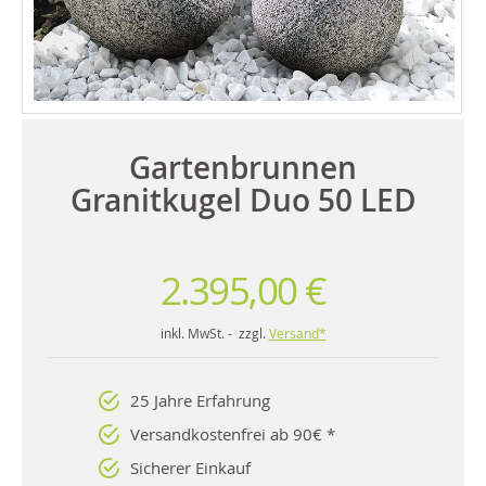
Gartenbrunnen
Granitkugel Duo 50 LED
2.395,00 €
inkl. MwSt. - zzgl.
Versand*
25 Jahre Erfahrung
Versandkostenfrei ab 90€ *
Sicherer Einkauf