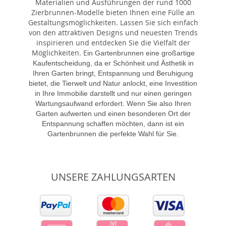
Materialien und Ausführungen der rund 1000
Zierbrunnen-Modelle bieten Ihnen eine Fülle an
Gestaltungsmöglichkeiten. Lassen Sie sich einfach
von den attraktiven Designs und neuesten Trends
inspirieren und entdecken Sie die Vielfalt der
Möglichkeiten. E
in Gartenbrunnen eine großartige
Kaufentscheidung, da er Schönheit und Ästhetik in
Ihren Garten bringt, Entspannung und Beruhigung
bietet, die Tierwelt und Natur anlockt, eine Investition
in Ihre Immobilie darstellt und nur einen geringen
Wartungsaufwand erfordert. Wenn Sie also Ihren
Garten aufwerten und einen besonderen Ort der
Entspannung schaffen möchten, dann ist ein
Gartenbrunnen die perfekte Wahl für Sie.
UNSERE ZAHLUNGSARTEN