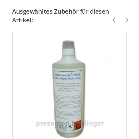
Ausgewähltes Zubehör für diesen
Artikel: