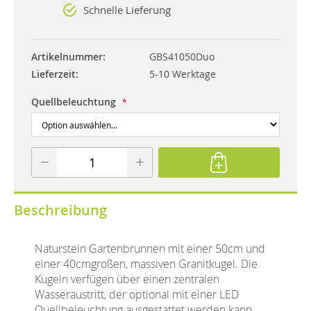
Schnelle Lieferung
Artikelnummer
GBS41050Duo
Lieferzeit
5-10 Werktage
Quellbeleuchtung
Beschreibung
Naturstein Gartenbrunnen mit einer 50cm und
einer 40cmgroßen, massiven Granitkugel. Die
Kugeln verfügen über einen zentralen
Wasseraustritt, der optional mit einer LED
Quellbeleuchtung ausgestattet werden kann.