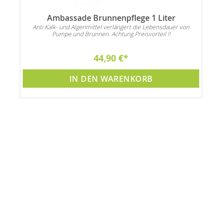
es
Ambassade Brunnenpflege 1 Liter
Anti Kalk- und Algenmittel verlängert die Lebensdauer von
Pumpe und Brunnen. Achtung Preisvorteil !!
44,90 €
IN DEN WARENKORB