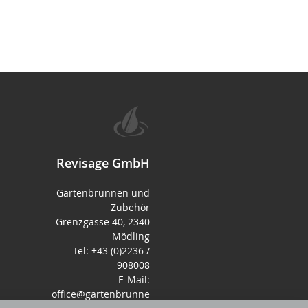
Revisage GmbH
Gartenbrunnen und
Zubehör
Grenzgasse 40, 2340
Mödling
Tel: +43 (0)2236 /
908008
E-Mail:
office@gartenbrunne