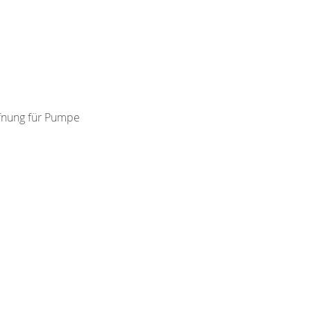
ffnung für Pumpe