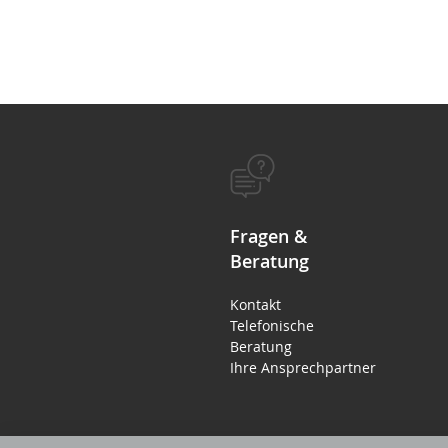
Fragen &
Beratung
Kontakt
Telefonische
Beratung
Ihre Ansprechpartner