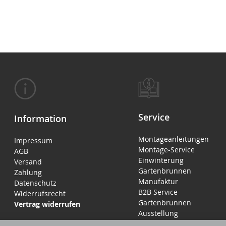
Service
Information
Montageanleitungen
Impressum
Montage-Service
AGB
Einwinterung
Versand
Gartenbrunnen
Zahlung
Manufaktur
Datenschutz
B2B Service
Widerrufsrecht
Gartenbrunnen
Vertrag widerrufen
Ausstellung