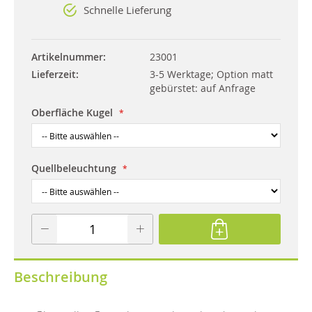
Schnelle Lieferung
Artikelnummer
23001
Lieferzeit
3-5 Werktage; Option matt
gebürstet: auf Anfrage
Oberfläche Kugel
Quellbeleuchtung
Beschreibung