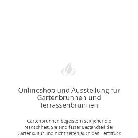
Onlineshop und Ausstellung für
Gartenbrunnen und
Terrassenbrunnen
Gartenbrunnen begeistern seit jeher die
Menschheit. Sie sind fester Bestandteil der
Gartenkultur und nicht selten auch das Herzstück