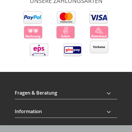
UNSERE ZAHLUNGSARTEN
Fragen & Beratung
Information
Service