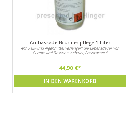
Ambassade Brunnenpflege 1 Liter
Anti Kalk- und Algenmittel verlängert die Lebensdauer von
Pumpe und Brunnen. Achtung Preisvorteil !!
44,90 €
IN DEN WARENKORB