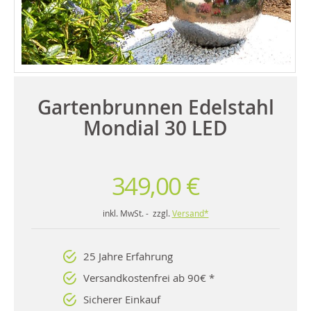
Gartenbrunnen Edelstahl
Mondial 30 LED
349,00 €
inkl. MwSt. - zzgl.
Versand*
25 Jahre Erfahrung
Versandkostenfrei ab 90€ *
Sicherer Einkauf