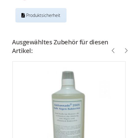
Produktsicherheit
Ausgewähltes Zubehör für diesen
Artikel: