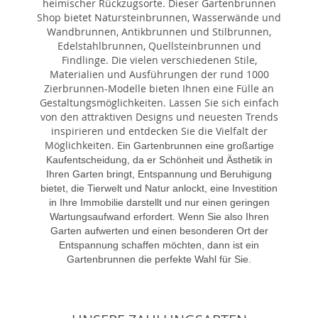
heimischer Rückzugsorte. Dieser Gartenbrunnen
Shop bietet Natursteinbrunnen, Wasserwände und
Wandbrunnen, Antikbrunnen und Stilbrunnen,
Edelstahlbrunnen, Quellsteinbrunnen und
Findlinge. Die vielen verschiedenen Stile,
Materialien und Ausführungen der rund 1000
Zierbrunnen-Modelle bieten Ihnen eine Fülle an
Gestaltungsmöglichkeiten. Lassen Sie sich einfach
von den attraktiven Designs und neuesten Trends
inspirieren und entdecken Sie die Vielfalt der
Möglichkeiten. E
in Gartenbrunnen eine großartige
Kaufentscheidung, da er Schönheit und Ästhetik in
Ihren Garten bringt, Entspannung und Beruhigung
bietet, die Tierwelt und Natur anlockt, eine Investition
in Ihre Immobilie darstellt und nur einen geringen
Wartungsaufwand erfordert. Wenn Sie also Ihren
Garten aufwerten und einen besonderen Ort der
Entspannung schaffen möchten, dann ist ein
Gartenbrunnen die perfekte Wahl für Sie.