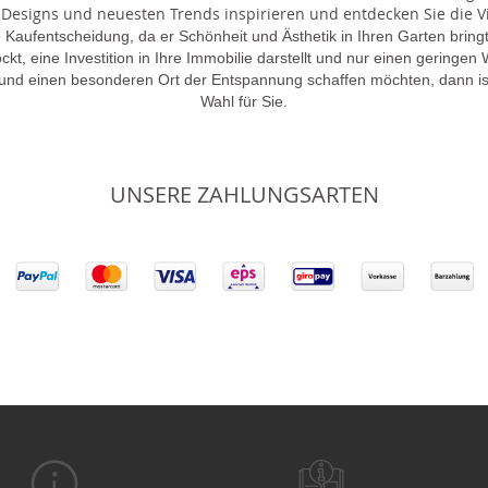
 Designs und neuesten Trends inspirieren und entdecken Sie die Vie
 Kaufentscheidung, da er Schönheit und Ästhetik in Ihren Garten brin
lockt, eine Investition in Ihre Immobilie darstellt und nur einen gering
 und einen besonderen Ort der Entspannung schaffen möchten, dann is
Wahl für Sie.
UNSERE ZAHLUNGSARTEN