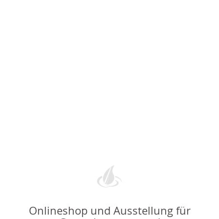
Onlineshop und Ausstellung für