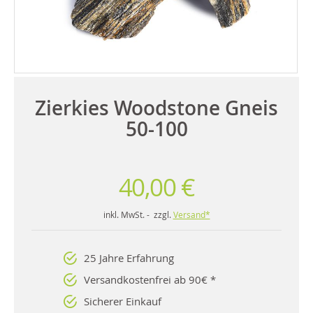
Zierkies Woodstone Gneis
50-100
40,00 €
inkl. MwSt. - zzgl.
Versand*
25 Jahre Erfahrung
Versandkostenfrei ab 90€ *
Sicherer Einkauf