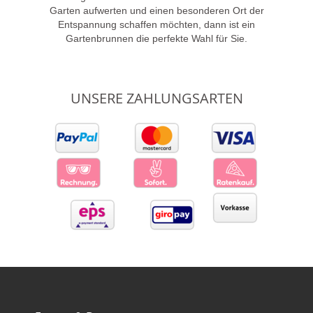
Garten aufwerten und einen besonderen Ort der
Entspannung schaffen möchten, dann ist ein
Gartenbrunnen die perfekte Wahl für Sie.
UNSERE ZAHLUNGSARTEN