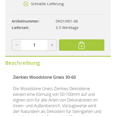
Schnelle Lieferung
Artikelnummer
DK01/001-48
Lieferzeit
3-5 Werktage
Beschreibung
Zierkies Woodstone Gneis 30-60
Die Woodstone Gneis Zierkies Dekosteine
weisen eine Körnung von 50-100mm auf und
eignen sich für alle Arten von Dekorationen im
Innen- und Außenbereich. Vorzugsweise wird
der Naturstein als Dekostein für Steingarten und