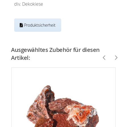
div. Dekokiese
Produktsicherheit
Ausgewähltes Zubehör für diesen
Artikel: