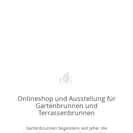
Onlineshop und Ausstellung für
Gartenbrunnen und
Terrassenbrunnen
Gartenbrunnen begeistern seit jeher die