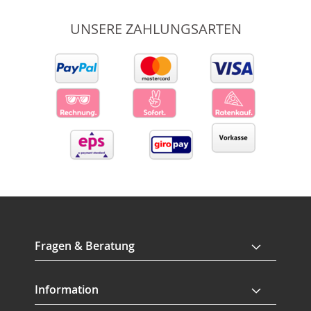
UNSERE ZAHLUNGSARTEN
Fragen & Beratung
Information