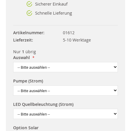
Sicherer Einkauf
Schnelle Lieferung
Artikelnummer
01612
Lieferzeit
5-10 Werktage
Nur
1
übrig
Auswahl
Pumpe (Strom)
LED Quellbeleuchtung (Strom)
Option Solar