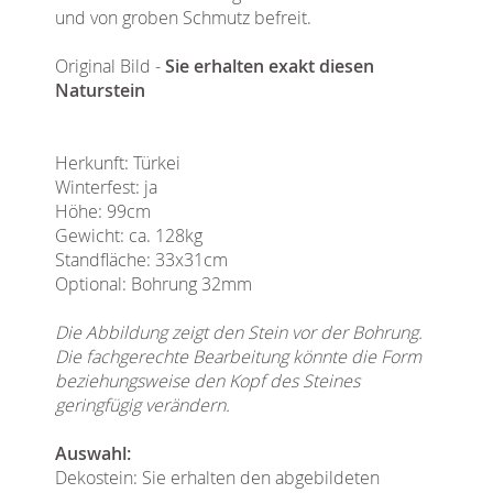
und von groben Schmutz befreit.
Original Bild -
Sie erhalten exakt diesen
Naturstein
Herkunft: Türkei
Winterfest: ja
Höhe: 99cm
Gewicht: ca. 128kg
Standfläche: 33x31cm
Optional: Bohrung 32mm
Die Abbildung zeigt den Stein vor der Bohrung.
Die fachgerechte Bearbeitung könnte die Form
beziehungsweise den Kopf des Steines
geringfügig verändern.
Auswahl:
Dekostein: Sie erhalten den abgebildeten