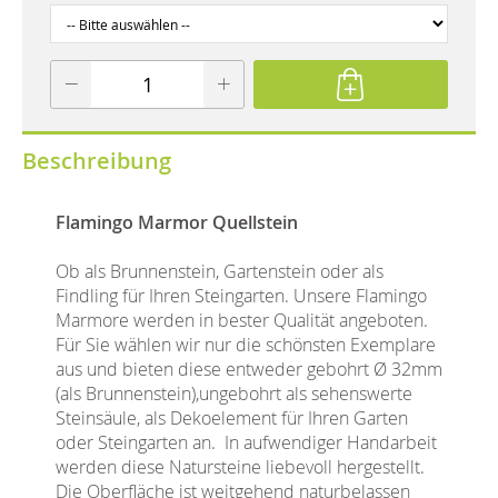
Beschreibung
Flamingo Marmor Quellstein
Ob als Brunnenstein, Gartenstein oder als
Findling für Ihren Steingarten. Unsere Flamingo
Marmore werden in bester Qualität angeboten.
Für Sie wählen wir nur die schönsten Exemplare
aus und bieten diese entweder gebohrt Ø 32mm
(als Brunnenstein),ungebohrt als sehenswerte
Steinsäule, als Dekoelement für Ihren Garten
oder Steingarten an. In aufwendiger Handarbeit
werden diese Natursteine liebevoll hergestellt.
Die Oberfläche ist weitgehend naturbelassen