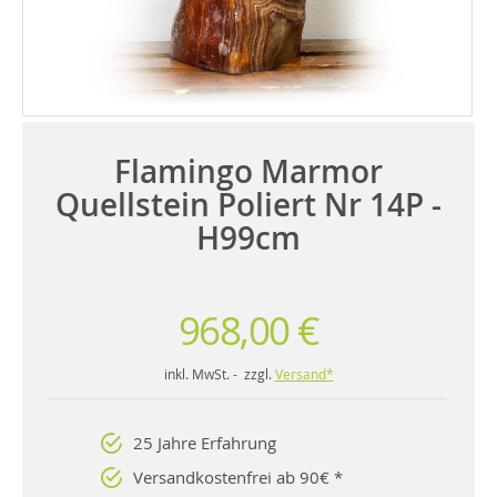
Flamingo Marmor
Quellstein Poliert Nr 14P -
H99cm
968,00 €
inkl. MwSt. - zzgl.
Versand*
25 Jahre Erfahrung
Versandkostenfrei ab 90€ *