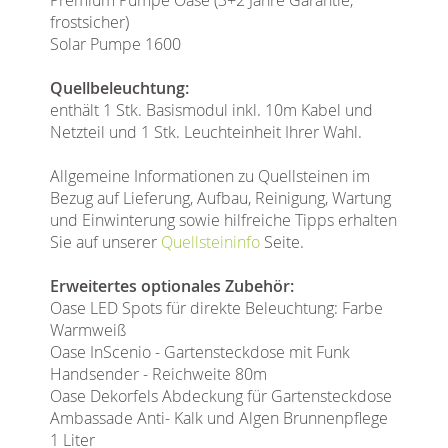
frostsicher)
Solar Pumpe 1600
Quellbeleuchtung:
enthält 1 Stk. Basismodul inkl. 10m Kabel und
Netzteil und 1 Stk. Leuchteinheit Ihrer Wahl.
Allgemeine Informationen zu Quellsteinen im
Bezug auf Lieferung, Aufbau, Reinigung, Wartung
und Einwinterung sowie hilfreiche Tipps erhalten
Sie auf unserer
Quellsteininfo
Seite.
Erweitertes optionales Zubehör:
Oase LED Spots für direkte Beleuchtung: Farbe
Warmweiß
Oase InScenio - Gartensteckdose mit Funk
Handsender - Reichweite 80m
Oase Dekorfels Abdeckung für Gartensteckdose
Ambassade Anti- Kalk und Algen Brunnenpflege
1 Liter