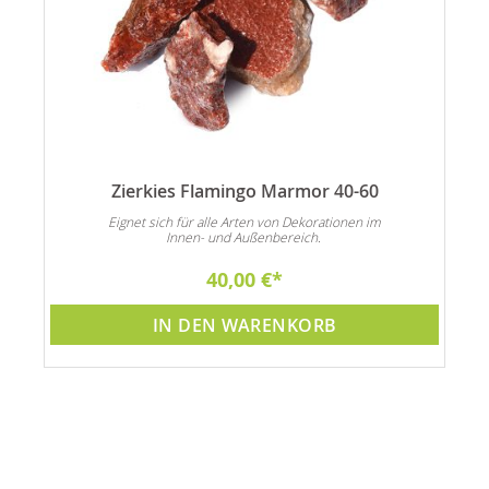
Zierkies Flamingo Marmor 40-60
n
Eignet sich für alle Arten von Dekorationen im
Innen- und Außenbereich.
40,00 €
IN DEN WARENKORB