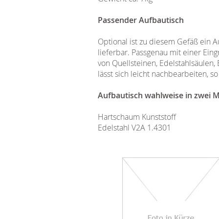
Passender Aufbautisch
Optional ist zu diesem Gefäß ein 
lieferbar. Passgenau mit einer Ein
von Quellsteinen, Edelstahlsäulen,
lässt sich leicht nachbearbeiten,
Aufbautisch wahlweise in zwei Ma
Hartschaum Kunststoff
Edelstahl V2A 1.4301