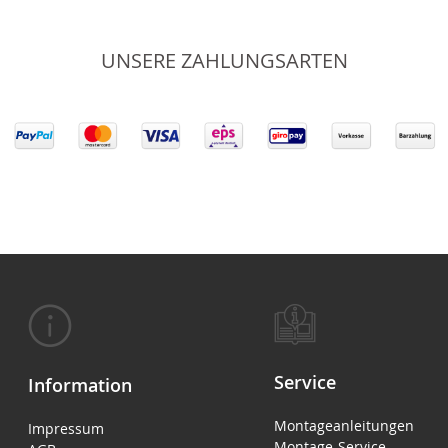
UNSERE ZAHLUNGSARTEN
Service
Information
Montageanleitungen
Impressum
Montage-Service