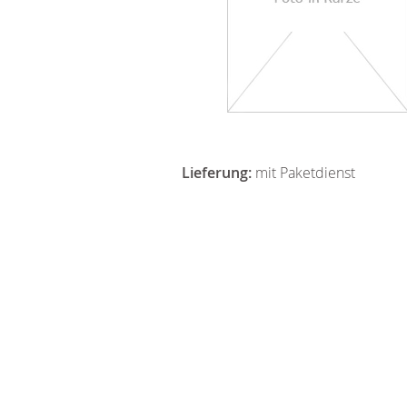
Lieferung:
mit Paketdienst