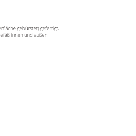
fläche gebürstet) gefertigt.
 Gefäß innen und außen