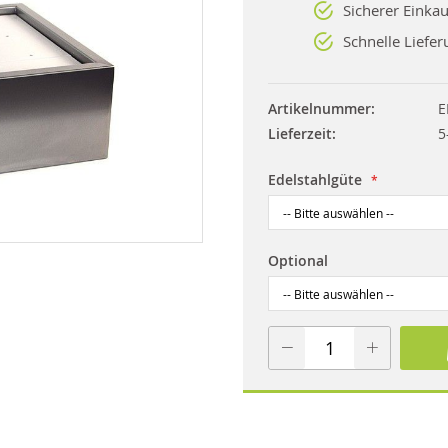
Sicherer Einkau
Schnelle Liefer
Artikelnummer
E
Lieferzeit
5
Edelstahlgüte
Optional