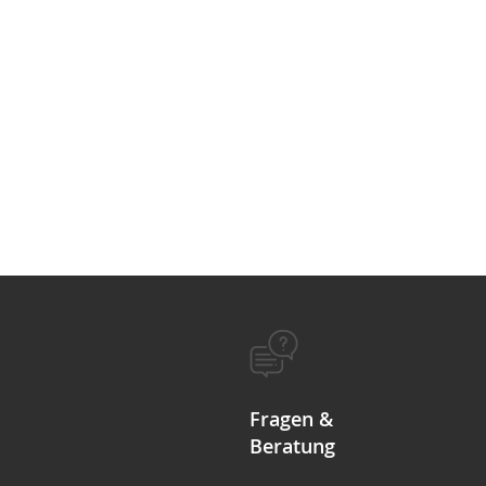
Fragen &
Beratung