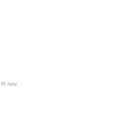
 PE-Netz