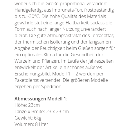
wobei sich die Größe proportional verändert.
Handgefertigt aus Impruneta-Ton, frostbeständig
bis zu -30°C. Die hohe Qualität des Materials
gewährleistet eine lange Haltbarkeit, sodass die
Form auch nach langer Nutzung unverändert
bleibt. Die gute Atmungsaktivität des Terracottas,
der thermischen Isolierung und der langsamen
Abgabe der Feuchtigkeit beim Gießen sorgen für
ein optimales Klima für die Gesundheit der
Wurzeln und Pflanzen. Im Laufe der Jahreszeiten
entwickelt der Artikel ein schönes äußeres
Erscheinungsbild. Modell 1 + 2 werden per
Paketdienst versendet. Die größeren Modelle
ergehen per Spedition.
Abmessungen Modell 1:
Höhe: 23cm
Länge x Breite: 23 x 23 cm
Gewicht: 6kg
Volumen: 8 Liter