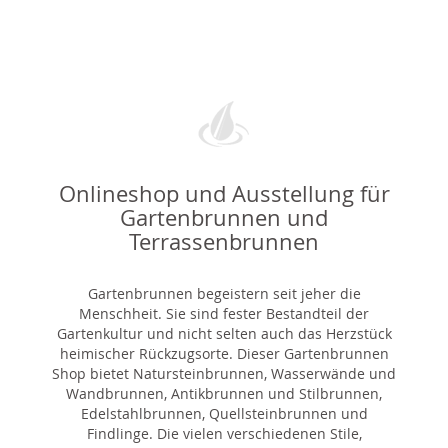
Onlineshop und Ausstellung für
Gartenbrunnen und
Terrassenbrunnen
Gartenbrunnen begeistern seit jeher die
Menschheit. Sie sind fester Bestandteil der
Gartenkultur und nicht selten auch das Herzstück
heimischer Rückzugsorte. Dieser Gartenbrunnen
Shop bietet Natursteinbrunnen, Wasserwände und
Wandbrunnen, Antikbrunnen und Stilbrunnen,
Edelstahlbrunnen, Quellsteinbrunnen und
Findlinge. Die vielen verschiedenen Stile,