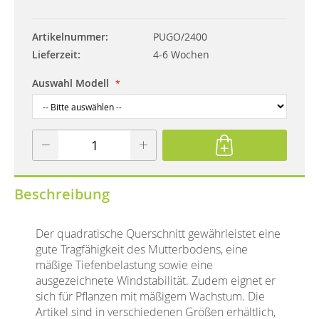
Artikelnummer
PUGO/2400
Lieferzeit
4-6 Wochen
Auswahl Modell
Beschreibung
Der quadratische Querschnitt gewährleistet eine
gute Tragfähigkeit des Mutterbodens, eine
mäßige Tiefenbelastung sowie eine
ausgezeichnete Windstabilität. Zudem eignet er
sich für Pflanzen mit mäßigem Wachstum. Die
Artikel sind in verschiedenen Größen erhältlich,