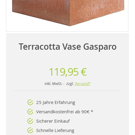
Terracotta Vase Gasparo
119,95 €
inkl. MwSt. - zzgl.
Versand*
25 Jahre Erfahrung
Versandkostenfrei ab 90€ *
Sicherer Einkauf
Schnelle Lieferung