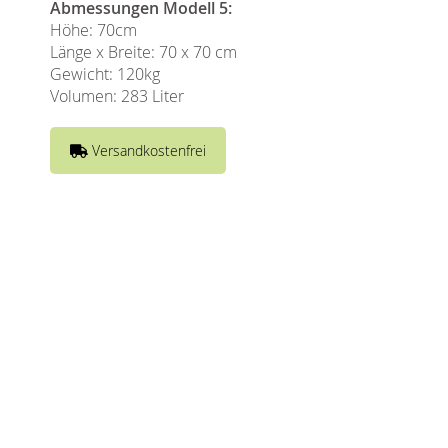
Abmessungen Modell 5:
Höhe: 70cm
Länge x Breite: 70 x 70 cm
Gewicht: 120kg
Volumen: 283 Liter
Versandkostenfrei