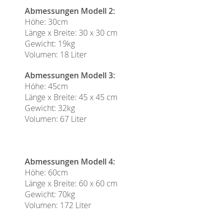
Abmessungen Modell 2:
Höhe: 30cm
Länge x Breite: 30 x 30 cm
Gewicht: 19kg
Volumen: 18 Liter
Abmessungen Modell 3:
Höhe: 45cm
Länge x Breite: 45 x 45 cm
Gewicht: 32kg
Volumen: 67 Liter
Abmessungen Modell 4:
Höhe: 60cm
Länge x Breite: 60 x 60 cm
Gewicht: 70kg
Volumen: 172 Liter