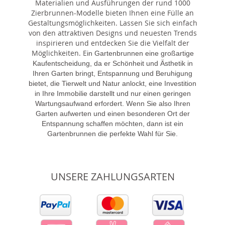
Materialien und Ausführungen der rund 1000
Zierbrunnen-Modelle bieten Ihnen eine Fülle an
Gestaltungsmöglichkeiten. Lassen Sie sich einfach
von den attraktiven Designs und neuesten Trends
inspirieren und entdecken Sie die Vielfalt der
Möglichkeiten. E
in Gartenbrunnen eine großartige
Kaufentscheidung, da er Schönheit und Ästhetik in
Ihren Garten bringt, Entspannung und Beruhigung
bietet, die Tierwelt und Natur anlockt, eine Investition
in Ihre Immobilie darstellt und nur einen geringen
Wartungsaufwand erfordert. Wenn Sie also Ihren
Garten aufwerten und einen besonderen Ort der
Entspannung schaffen möchten, dann ist ein
Gartenbrunnen die perfekte Wahl für Sie.
UNSERE ZAHLUNGSARTEN