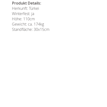
Produkt Details:
Herkunft: Türkei
Winterfest: ja
Höhe: 110cm
Gewicht: ca. 174kg
Standfläche: 30x15cm