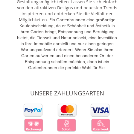
Gestaltungsmöglichkeiten. Lassen Sie sich einfach
von den attraktiven Designs und neuesten Trends
inspirieren und entdecken Sie die Vielfalt der
Möglichkeiten. E
in Gartenbrunnen eine großartige
Kaufentscheidung, da er Schönheit und Ästhetik in
Ihren Garten bringt, Entspannung und Beruhigung
bietet, die Tierwelt und Natur anlockt, eine Investition
in Ihre Immobilie darstellt und nur einen geringen
Wartungsaufwand erfordert. Wenn Sie also Ihren
Garten aufwerten und einen besonderen Ort der
Entspannung schaffen möchten, dann ist ein
Gartenbrunnen die perfekte Wahl für Sie.
UNSERE ZAHLUNGSARTEN