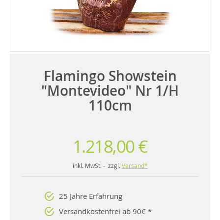
Flamingo Showstein
"Montevideo" Nr 1/H
110cm
1.218,00 €
inkl. MwSt. - zzgl.
Versand*
25 Jahre Erfahrung
Versandkostenfrei ab 90€ *