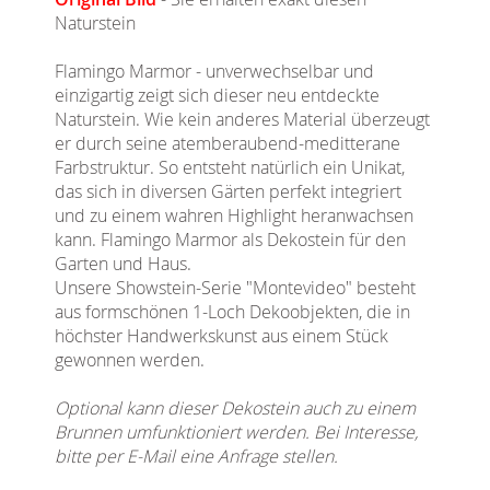
Naturstein
Flamingo Marmor - unverwechselbar und
einzigartig zeigt sich dieser neu entdeckte
Naturstein. Wie kein anderes Material überzeugt
er durch seine atemberaubend-meditterane
Farbstruktur. So entsteht natürlich ein Unikat,
das sich in diversen Gärten perfekt integriert
und zu einem wahren Highlight heranwachsen
kann. Flamingo Marmor als Dekostein für den
Garten und Haus.
Unsere Showstein-Serie "Montevideo" besteht
aus formschönen 1-Loch Dekoobjekten, die in
höchster Handwerkskunst aus einem Stück
gewonnen werden.
Optional kann dieser Dekostein auch zu einem
Brunnen umfunktioniert werden. Bei Interesse,
bitte per E-Mail eine Anfrage stellen.