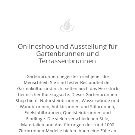
Onlineshop und Ausstellung für
Gartenbrunnen und
Terrassenbrunnen
Gartenbrunnen begeistern seit jeher die
Menschheit. Sie sind fester Bestandteil der
Gartenkultur und nicht selten auch das Herzstück
heimischer Rückzugsorte. Dieser Gartenbrunnen
Shop bietet Natursteinbrunnen, Wasserwände und
Wandbrunnen, Antikbrunnen und Stilbrunnen,
Edelstahlbrunnen, Quellsteinbrunnen und
Findlinge. Die vielen verschiedenen Stile,
Materialien und Ausführungen der rund 1000
Zierbrunnen-Modelle bieten Ihnen eine Fülle an