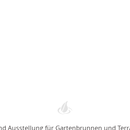
nd Ausstellung für Gartenbrunnen und Ter