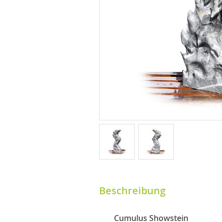
Beschreibung
Cumulus Showstein