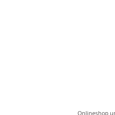
Onlineshop u