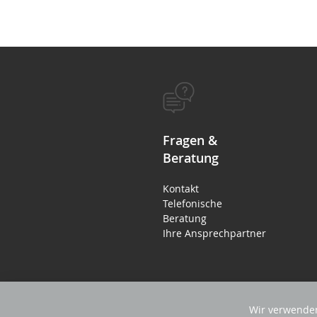
Fragen &
Beratung
Kontakt
Telefonische
Beratung
Ihre Ansprechpartner
Wir verwenden