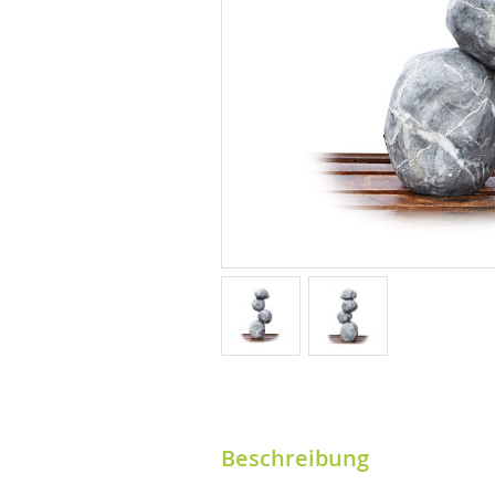
Beschreibung